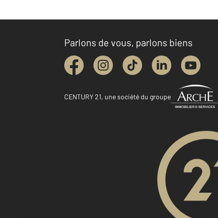
Parlons de vous, parlons biens
CENTURY 21, une société du groupe