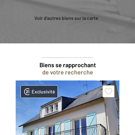
Voir d'autres biens sur la carte
Biens se rapprochant
de votre recherche
Exclusivité