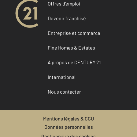
Offres d'emploi
Devenir franchisé
Entreprise et commerce
Fine Homes & Estates
À propos de CENTURY 21
International
Nous contacter
Mentions légales & CGU
Données personnelles
Gestionnaire des cookies