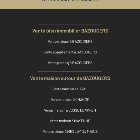
Vente bien immobilier BAZOUGERS
Vente maison à BAZOUGERS
Vente appartement à BAZOUGERS
Vente parking à BAZOUGERS
Vente maison autour de BAZOUGERS
Vente maison à LAVAL
Vente maison à CHANGE
Vente maison à COSSE LE VIVIEN
Vente maison à MAYENNE
Vente maison à MESLAY DU MAINE