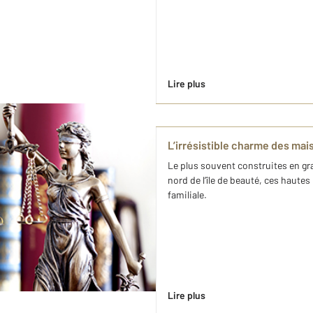
Lire plus
L’irrésistible charme des ma
Le plus souvent construites en gra
nord de l’île de beauté, ces haute
familiale.
Lire plus