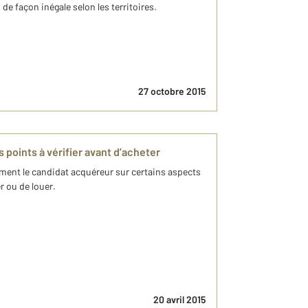
 de façon inégale selon les territoires.
27 octobre 2015
 points à vérifier avant d’acheter
ment le candidat acquéreur sur certains aspects
r ou de louer.
20 avril 2015