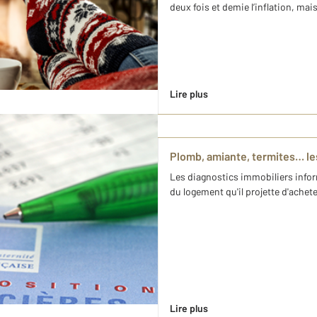
deux fois et demie l’inflation, mais
Lire plus
Plomb, amiante, termites… les
Les diagnostics immobiliers infor
du logement qu'il projette d'achete
Lire plus