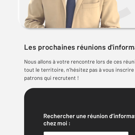
Les prochaines réunions d'inform
Nous allons à votre rencontre lors de ces réu
tout le territoire, n’hésitez pas à vous inscrir
patrons qui recrutent !
Rechercher une réunion d’information proche de
chez moi :