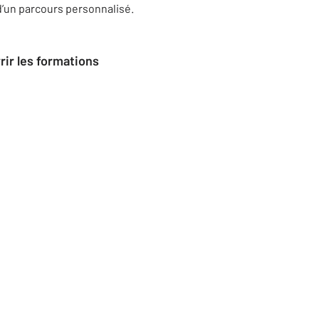
d’un parcours personnalisé.
rir les formations