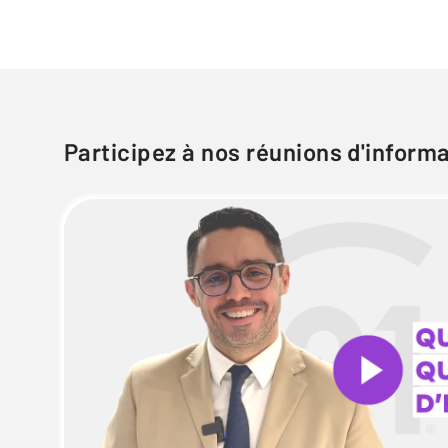
Participez à nos réunions d'inform