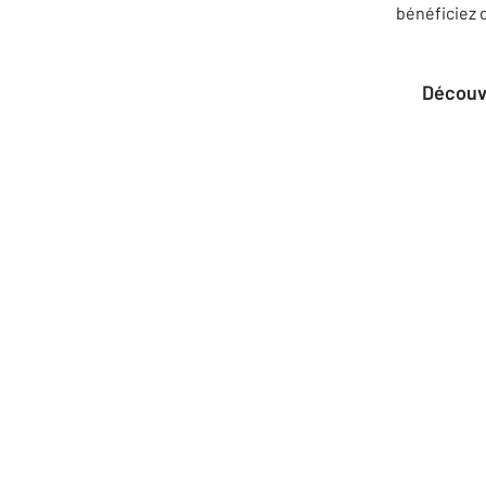
bénéficiez 
Découv