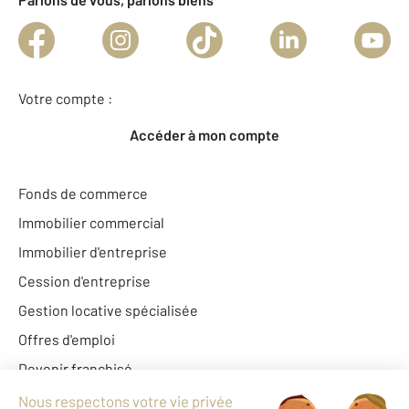
Votre compte :
Accéder à mon compte
Fonds de commerce
Immobilier commercial
Immobilier d'entreprise
Cession d'entreprise
Gestion locative spécialisée
Offres d'emploi
Devenir franchisé
Century 21 France