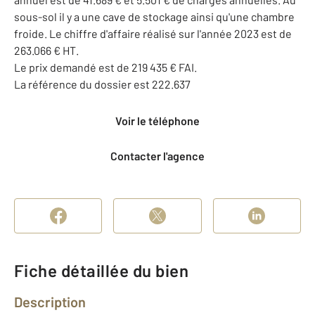
sous-sol il y a une cave de stockage ainsi qu'une chambre
froide. Le chiffre d'affaire réalisé sur l'année 2023 est de
263.066 € HT.
Le prix demandé est de 219 435 € FAI.
La référence du dossier est 222.637
Voir le téléphone
Contacter l'agence
Fiche détaillée du bien
Description