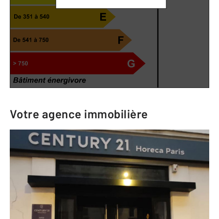
Votre agence immobilière