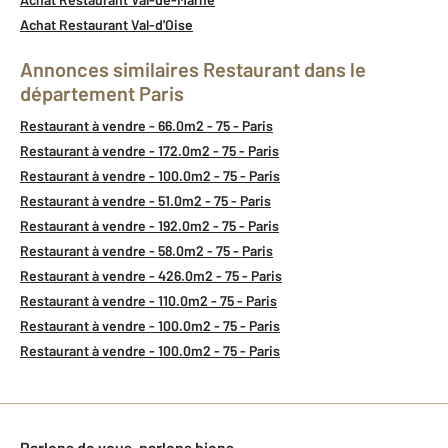
Achat Restaurant Val-d'Oise
Annonces similaires Restaurant dans le
département Paris
Restaurant à vendre - 66.0m2 - 75 - Paris
Restaurant à vendre - 172.0m2 - 75 - Paris
Restaurant à vendre - 100.0m2 - 75 - Paris
Restaurant à vendre - 51.0m2 - 75 - Paris
Restaurant à vendre - 192.0m2 - 75 - Paris
Restaurant à vendre - 58.0m2 - 75 - Paris
Restaurant à vendre - 426.0m2 - 75 - Paris
Restaurant à vendre - 110.0m2 - 75 - Paris
Restaurant à vendre - 100.0m2 - 75 - Paris
Restaurant à vendre - 100.0m2 - 75 - Paris
Parlons de vous, parlons biens