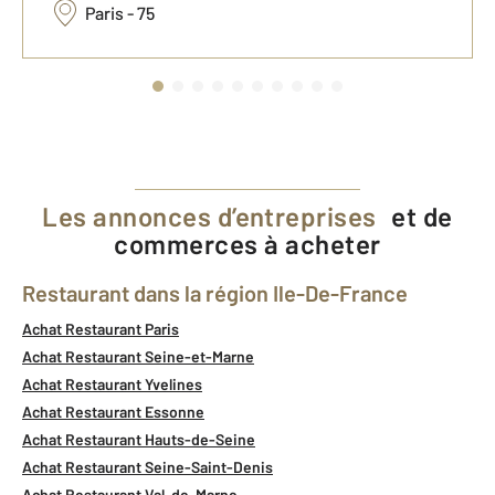
Paris - 75
Les annonces d’entreprises
et de
commerces à acheter
Restaurant dans la région Ile-De-France
Achat Restaurant Paris
Achat Restaurant Seine-et-Marne
Achat Restaurant Yvelines
Achat Restaurant Essonne
Achat Restaurant Hauts-de-Seine
Achat Restaurant Seine-Saint-Denis
Achat Restaurant Val-de-Marne