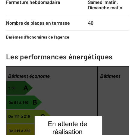
Fermeture hebdomadaire
Samedi matin,
Dimanche matin
Nombre de places en terrasse
40
Barèmes d'honoraires de l'agence
Les performances énergétiques