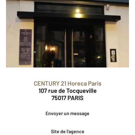
CENTURY 21 Horeca Paris
107 rue de Tocqueville
75017 PARIS
Envoyer un message
Site de l'agence