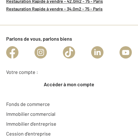
Restauration Rapide à vendre - 42.0m2 - 75 - Paris
Restauration Rapide à vendre - 34.0m2 - 75 - Paris
Parlons de vous, parlons biens
Votre compte :
Accéder à mon compte
Fonds de commerce
Immobilier commercial
Immobilier d'entreprise
Cession d'entreprise