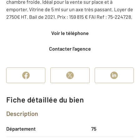
chambre froide. Idéal pour la vente sur place et à
emporter. Vitrine de 5 ml sur un axe très passant. Loyer de
2750€ HT. Bail de 2021. Prix : 159 815 € FAI Ref : 75-224728.
Voir le téléphone
Contacter l'agence
Fiche détaillée du bien
Description
Département
75