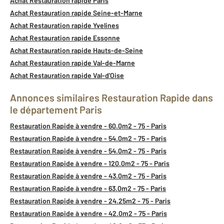
Achat Restauration rapide Paris
Achat Restauration rapide Seine-et-Marne
Achat Restauration rapide Yvelines
Achat Restauration rapide Essonne
Achat Restauration rapide Hauts-de-Seine
Achat Restauration rapide Val-de-Marne
Achat Restauration rapide Val-d'Oise
Annonces similaires Restauration Rapide dans
le département Paris
Restauration Rapide à vendre - 60.0m2 - 75 - Paris
Restauration Rapide à vendre - 54.0m2 - 75 - Paris
Restauration Rapide à vendre - 54.0m2 - 75 - Paris
Restauration Rapide à vendre - 120.0m2 - 75 - Paris
Restauration Rapide à vendre - 43.0m2 - 75 - Paris
Restauration Rapide à vendre - 63.0m2 - 75 - Paris
Restauration Rapide à vendre - 24.25m2 - 75 - Paris
Restauration Rapide à vendre - 42.0m2 - 75 - Paris