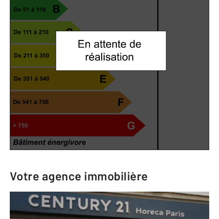
Votre agence immobilière