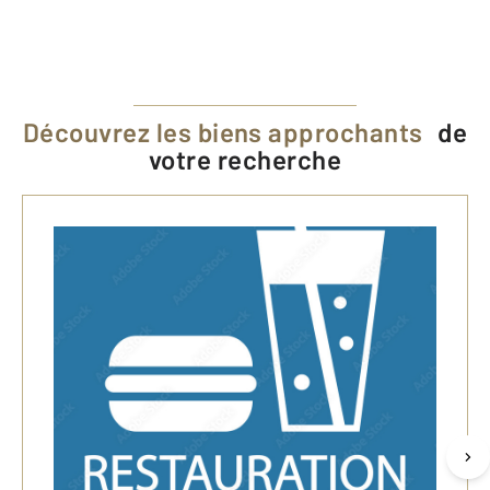
Découvrez les biens approchants
de
votre recherche