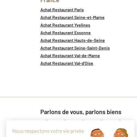
Achat Restaurant Paris
Achat Restaurant Seine-et-Marne
Achat Restaurant Yvelines
Achat Restaurant Essonne
Achat Restaurant Hauts-de-Seine
Achat Restaurant Seine-Saint-Denis
Achat Restaurant Val-de-Marne
Achat Restaurant Val-d'Oise
Parlons de vous, parlons biens