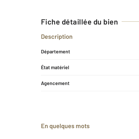
Fiche détaillée du bien
Description
Département
État matériel
Agencement
En quelques mots