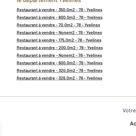
Restaurant à vendre - 350.0m2 - 78 - Yvelines
Restaurant à vendre - 600.0m2 - 78 - Yvelines
Restaurant à vendre - 70.0m2 - 78 - Yvelines
Restaurant à vendre - Nonem2 - 78 - Yvelines
Restaurant à vendre - 175.0m2 - 78 - Yvelines
Restaurant à vendre - 200.0m2 - 78 - Yvelines
Restaurant à vendre - Nonem2 - 78 - Yvelines
Restaurant à vendre - 600.0m2 - 78 - Yvelines
Restaurant à vendre - 320.0m2 - 78 - Yvelines
Restaurant à vendre - 326.0m2 - 78 - Yvelines
Votre