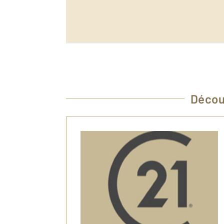
Décou