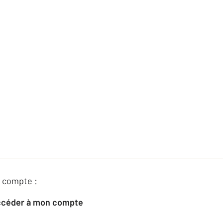
 compte :
Accéder à mon compte