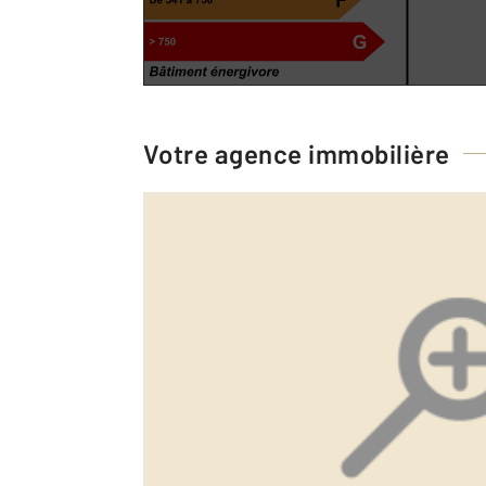
Votre agence immobilière