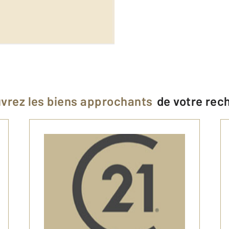
vrez les biens approchants
de votre rec