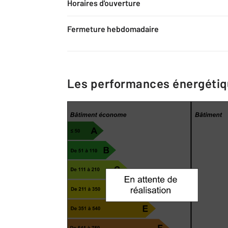
Horaires d'ouverture
Fermeture hebdomadaire
Les performances énergéti