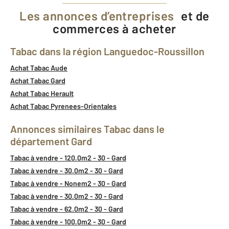
Les annonces d’entreprises
et de
commerces à acheter
Tabac dans la région Languedoc-Roussillon
Achat Tabac Aude
Achat Tabac Gard
Achat Tabac Herault
Achat Tabac Pyrenees-Orientales
Annonces similaires Tabac dans le
département Gard
Tabac à vendre - 120.0m2 - 30 - Gard
Tabac à vendre - 30.0m2 - 30 - Gard
Tabac à vendre - Nonem2 - 30 - Gard
Tabac à vendre - 30.0m2 - 30 - Gard
Tabac à vendre - 62.0m2 - 30 - Gard
Tabac à vendre - 100.0m2 - 30 - Gard