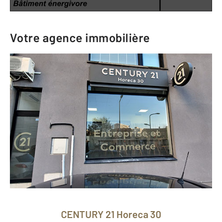
Votre agence immobilière
CENTURY 21 Horeca 30