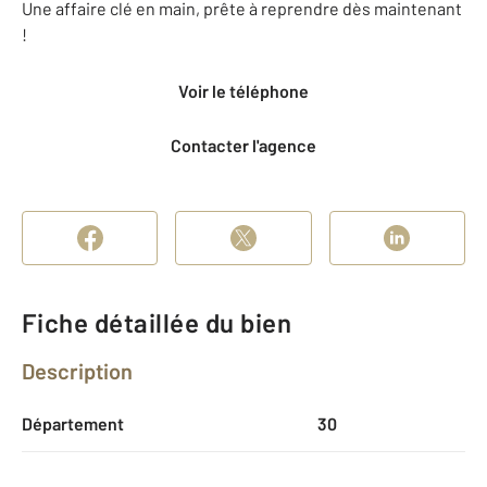
Une affaire clé en main, prête à reprendre dès maintenant
!
Voir le téléphone
Contacter l'agence
Fiche détaillée du bien
Description
Département
30