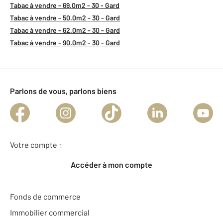
Tabac à vendre - 69.0m2 - 30 - Gard
Tabac à vendre - 50.0m2 - 30 - Gard
Tabac à vendre - 62.0m2 - 30 - Gard
Tabac à vendre - 90.0m2 - 30 - Gard
Parlons de vous, parlons biens
Votre compte :
Accéder à mon compte
Fonds de commerce
Immobilier commercial