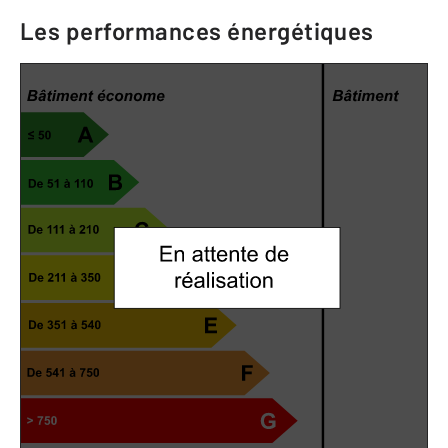
Les performances énergétiques