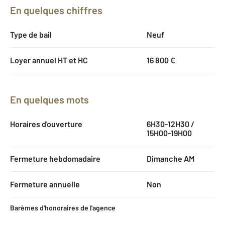
En quelques chiffres
Type de bail
Neuf
Loyer annuel HT et HC
16 800 €
En quelques mots
Horaires d'ouverture
6H30-12H30 /
15H00-19H00
Fermeture hebdomadaire
Dimanche AM
Fermeture annuelle
Non
Barèmes d'honoraires de l'agence