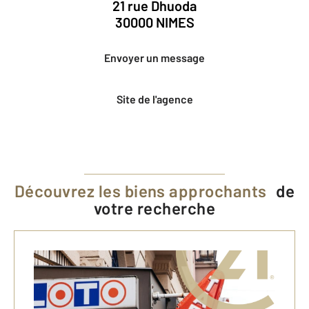
21 rue Dhuoda
30000 NIMES
Envoyer un message
Site de l'agence
Découvrez les biens approchants
de
votre recherche