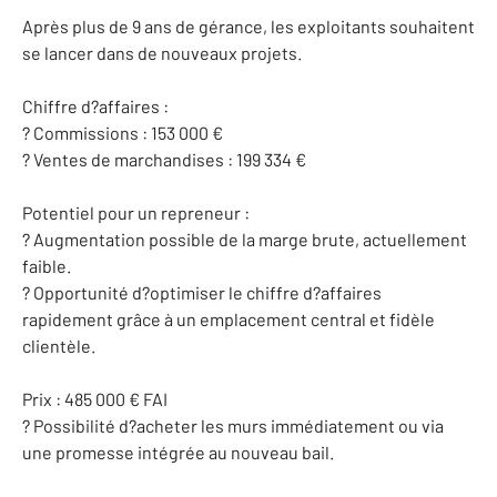
Après plus de 9 ans de gérance, les exploitants souhaitent
se lancer dans de nouveaux projets.
Chiffre d?affaires :
? Commissions : 153 000 €
? Ventes de marchandises : 199 334 €
Potentiel pour un repreneur :
? Augmentation possible de la marge brute, actuellement
faible.
? Opportunité d?optimiser le chiffre d?affaires
rapidement grâce à un emplacement central et fidèle
clientèle.
Prix : 485 000 € FAI
? Possibilité d?acheter les murs immédiatement ou via
une promesse intégrée au nouveau bail.