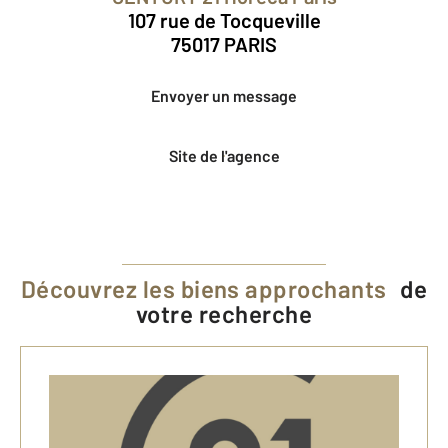
107 rue de Tocqueville
75017 PARIS
Envoyer un message
Site de l'agence
Découvrez les biens approchants
de
votre recherche