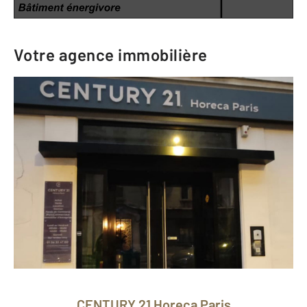
Votre agence immobilière
CENTURY 21 Horeca Paris