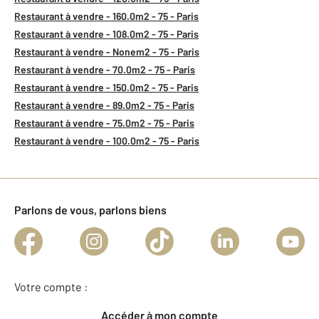
Restaurant à vendre - 160.0m2 - 75 - Paris
Restaurant à vendre - 108.0m2 - 75 - Paris
Restaurant à vendre - Nonem2 - 75 - Paris
Restaurant à vendre - 70.0m2 - 75 - Paris
Restaurant à vendre - 150.0m2 - 75 - Paris
Restaurant à vendre - 89.0m2 - 75 - Paris
Restaurant à vendre - 75.0m2 - 75 - Paris
Restaurant à vendre - 100.0m2 - 75 - Paris
Parlons de vous, parlons biens
Votre compte :
Accéder à mon compte