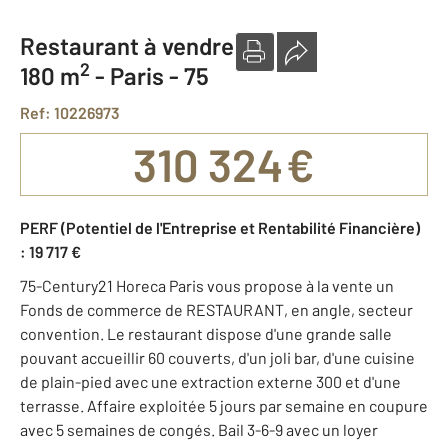
Restaurant à vendre
2
180 m
-
Paris - 75
Ref: 10226973
310 324 €
PERF (Potentiel de l'Entreprise et Rentabilité Financière)
: 19 717 €
75-Century21 Horeca Paris vous propose à la vente un
Fonds de commerce de RESTAURANT, en angle, secteur
convention. Le restaurant dispose d'une grande salle
pouvant accueillir 60 couverts, d'un joli bar, d'une cuisine
de plain-pied avec une extraction externe 300 et d'une
terrasse. Affaire exploitée 5 jours par semaine en coupure
avec 5 semaines de congés. Bail 3-6-9 avec un loyer