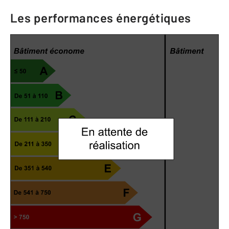
Les performances énergétiques