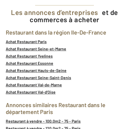
Les annonces d’entreprises
et de
commerces à acheter
Restaurant dans la région Ile-De-France
Achat Restaurant Paris
Achat Restaurant Seine-et-Marne
Achat Restaurant Yvelines
Achat Restaurant Essonne
Achat Restaurant Hauts-de-Seine
Achat Restaurant Seine-Saint-Denis
Achat Restaurant Val-de-Marne
Achat Restaurant Val-d'Oise
Annonces similaires Restaurant dans le
département Paris
Restaurant à vendre - 100.0m2 - 75 - Paris
Restaurant à vendre - 120.0m2 - 75 - Paris