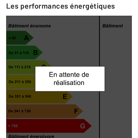
Les performances énergétiques