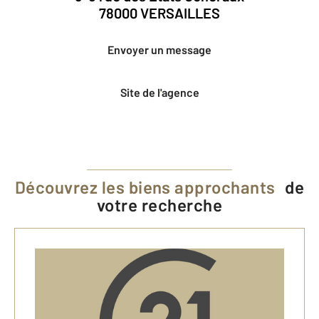
78000 VERSAILLES
Envoyer un message
Site de l'agence
Découvrez les biens approchants
de
votre recherche