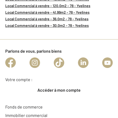
Local Commercial à vendre - 120.0m2 - 78 - Yvelines
Local Commercial à vendre - 41.99m2 - 78 - Yvelines
Local Commercial à vendre - 36.0m2 - 78 - Yvelines
Local Commercial à vendre - 30.0m2 - 78 - Yvelines
Parlons de vous, parlons biens
Votre compte :
Accéder à mon compte
Fonds de commerce
Immobilier commercial