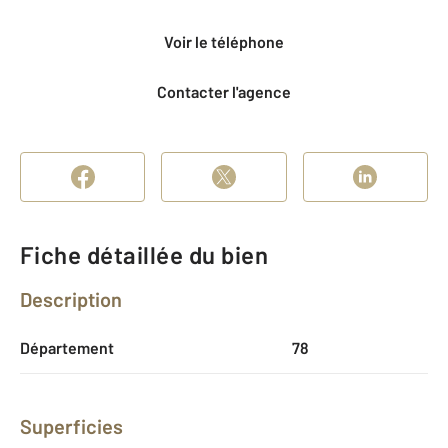
Voir le téléphone
Contacter l'agence
Fiche détaillée du bien
Description
Département
78
Superficies