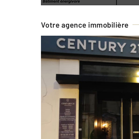
Votre agence immobilière