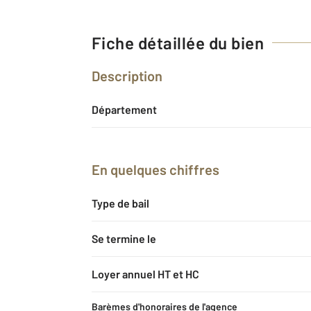
Fiche détaillée du bien
Description
Département
En quelques chiffres
Type de bail
Se termine le
Loyer annuel HT et HC
Barèmes d'honoraires de l'agence