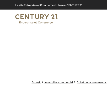
Le site Entreprise et Commerce du Réseau CENTURY 21
Accueil
Immobilier commercial
Achat Local commercial