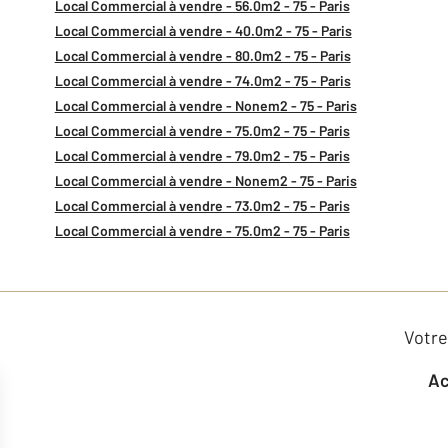
Local Commercial à vendre - 56.0m2 - 75 - Paris
Local Commercial à vendre - 40.0m2 - 75 - Paris
Local Commercial à vendre - 80.0m2 - 75 - Paris
Local Commercial à vendre - 74.0m2 - 75 - Paris
Local Commercial à vendre - Nonem2 - 75 - Paris
Local Commercial à vendre - 75.0m2 - 75 - Paris
Local Commercial à vendre - 79.0m2 - 75 - Paris
Local Commercial à vendre - Nonem2 - 75 - Paris
Local Commercial à vendre - 73.0m2 - 75 - Paris
Local Commercial à vendre - 75.0m2 - 75 - Paris
Votre