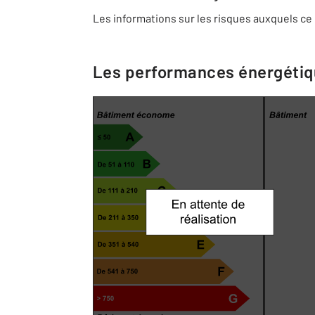
Les informations sur les risques auxquels ce 
Les performances énergéti