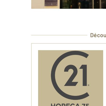
Décou