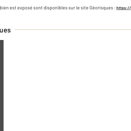
bien est exposé sont disponibles sur le site Géorisques :
https:/
ques