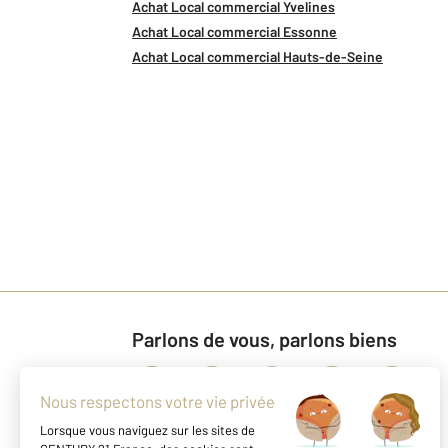
Achat Local commercial Yvelines
Achat Local commercial Essonne
Achat Local commercial Hauts-de-Seine
Parlons de vous, parlons biens