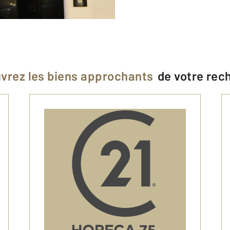
vrez les biens approchants
de votre rec