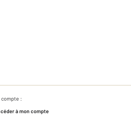
 compte :
Accéder à mon compte