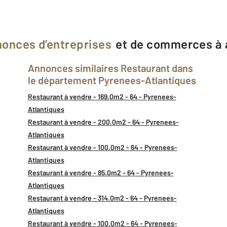
onces d’entreprises
et de commerces à 
Annonces similaires Restaurant dans
le département Pyrenees-Atlantiques
Restaurant à vendre - 169.0m2 - 64 - Pyrenees-
Atlantiques
Restaurant à vendre - 200.0m2 - 64 - Pyrenees-
Atlantiques
Restaurant à vendre - 100.0m2 - 64 - Pyrenees-
Atlantiques
Restaurant à vendre - 85.0m2 - 64 - Pyrenees-
Atlantiques
Restaurant à vendre - 314.0m2 - 64 - Pyrenees-
Atlantiques
Restaurant à vendre - 100.0m2 - 64 - Pyrenees-