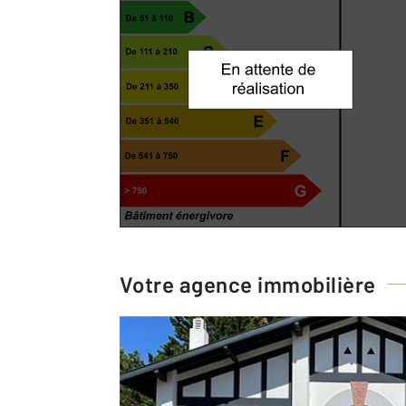
Votre agence immobilière