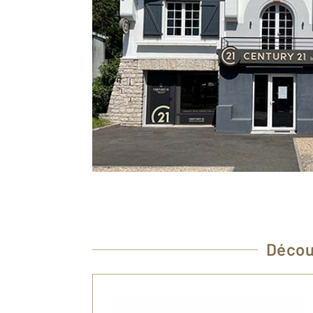
Décou