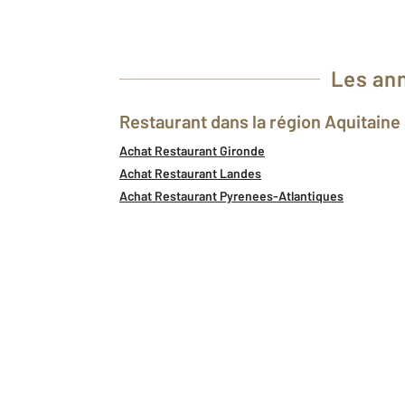
Les ann
Restaurant dans la région Aquitaine
Achat Restaurant Gironde
Achat Restaurant Landes
Achat Restaurant Pyrenees-Atlantiques