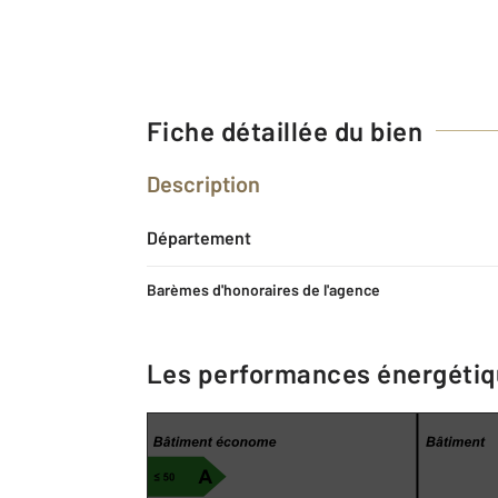
Fiche détaillée du bien
Description
Département
Barèmes d'honoraires de l'agence
Les performances énergéti