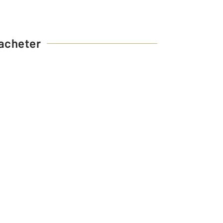
acheter