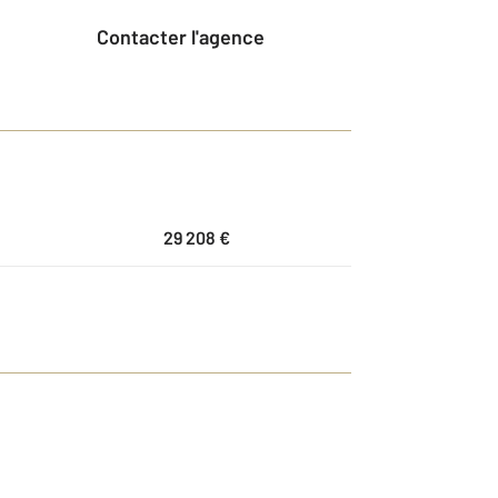
Contacter l'agence
29 208 €