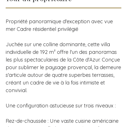
Propriété panoramique d'exception avec vue
mer Cadre résidentiel privilégié
Juchée sur une colline dominante, cette villa
individuelle de 192 m² offre l'un des panoramas
les plus spectaculaires de la Côte d'Azur. Conçue
pour sublimer le paysage provençal, la demeure
s'articule autour de quatre superbes terrasses,
créant un cadre de vie à la fois intimiste et
convivial.
Une configuration astucieuse sur trois niveaux :
Rez-de-chaussée : Une vaste cuisine américaine