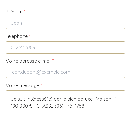
Prénom
*
Téléphone
*
Votre adresse e-mail
*
Votre message
*