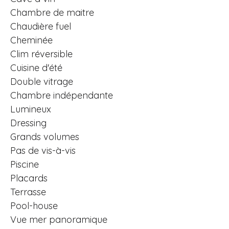
Chambre de maitre
Chaudière fuel
Cheminée
Clim réversible
Cuisine d'été
Double vitrage
Chambre indépendante
Lumineux
Dressing
Grands volumes
Pas de vis-à-vis
Piscine
Placards
Terrasse
Pool-house
Vue mer panoramique