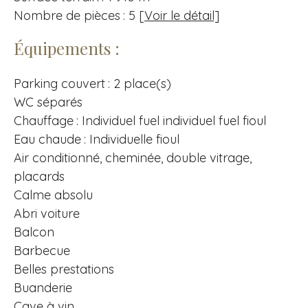
Nombre de pièces : 5
[Voir le détail]
Équipements :
Parking couvert : 2 place(s)
WC séparés
Chauffage : Individuel fuel individuel fuel fioul
Eau chaude : Individuelle fioul
Air conditionné, cheminée, double vitrage,
placards
Calme absolu
Abri voiture
Balcon
Barbecue
Belles prestations
Buanderie
Cave à vin