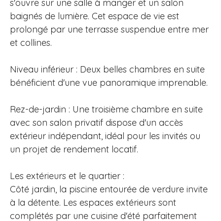
s'ouvre sur une salle à manger et un salon
baignés de lumière. Cet espace de vie est
prolongé par une terrasse suspendue entre mer
et collines.
Niveau inférieur : Deux belles chambres en suite
bénéficient d'une vue panoramique imprenable.
Rez-de-jardin : Une troisième chambre en suite
avec son salon privatif dispose d'un accès
extérieur indépendant, idéal pour les invités ou
un projet de rendement locatif.
Les extérieurs et le quartier :
Côté jardin, la piscine entourée de verdure invite
à la détente. Les espaces extérieurs sont
complétés par une cuisine d'été parfaitement