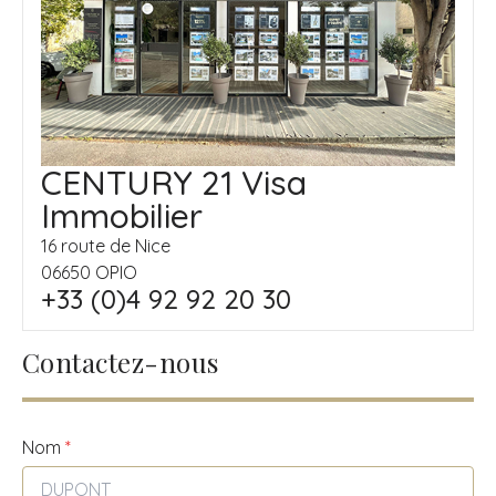
CENTURY 21 Visa
Immobilier
16 route de Nice
06650 OPIO
+33 (0)4 92 92 20 30
Contactez-nous
Nom
*