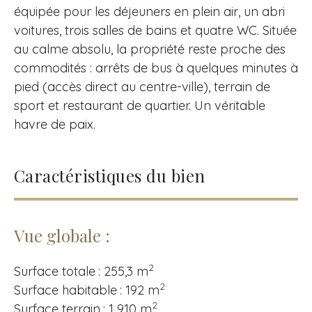
équipée pour les déjeuners en plein air, un abri
voitures, trois salles de bains et quatre WC. Située
au calme absolu, la propriété reste proche des
commodités : arrêts de bus à quelques minutes à
pied (accès direct au centre-ville), terrain de
sport et restaurant de quartier. Un véritable
havre de paix.
Caractéristiques du bien
Vue globale :
2
Surface totale : 255,3 m
2
Surface habitable : 192 m
2
Surface terrain : 1 910 m