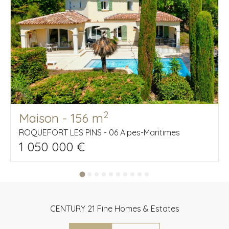
2
Maison - 156 m
ROQUEFORT LES PINS - 06 Alpes-Maritimes
1 050 000 €
CENTURY 21 Fine Homes & Estates