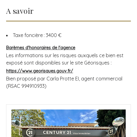
A savoir
Taxe foncière : 3400 €
Barèmes d'honoraires de l'agence
Les informations sur les risques auxquels ce bien est
exposé sont disponibles sur le site Géorisques :
https://www.georisques.gouv.fr/
Bien proposé par
Carla
Protte
EI
, agent commercial
(RSAC 994910933)