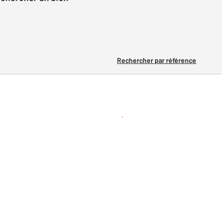
Rechercher par référence
Créer une alerte