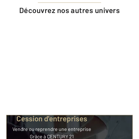
Découvrez nos autres univers
Cession d'entreprises
Vendre ou reprendre une entreprise
Grâce à CENTURY 21