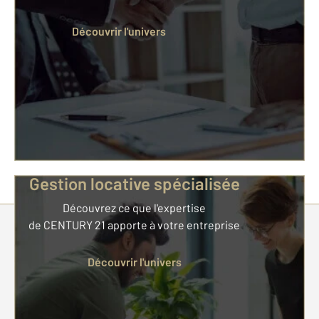
Découvrir l'univers
Gestion locative spécialisée
Découvrez ce que l'expertise
de CENTURY 21 apporte à votre entreprise
Parlons de vous, parlons biens
Découvrir l'univers
Votre compte :