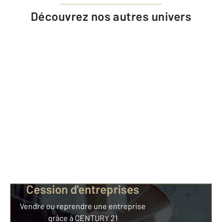
Découvrez nos autres univers
Cession d'entreprises
Vendre ou reprendre une entreprise
grâce à CENTURY 21