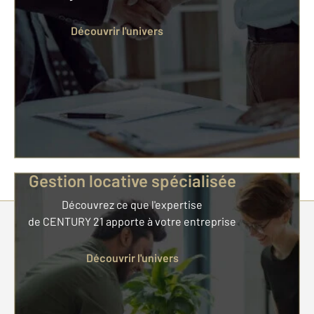
Découvrir l'univers
Gestion locative spécialisée
Découvrez ce que l'expertise
de CENTURY 21 apporte à votre entreprise
Parlons de vous, parlons biens
Découvrir l'univers
Votre compte :