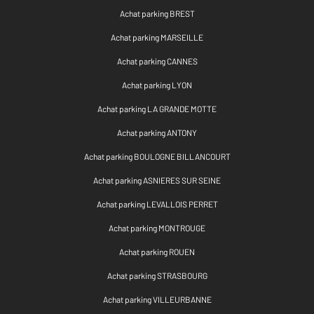
Achat parking BREST
Achat parking MARSEILLE
Achat parking CANNES
Achat parking LYON
Achat parking LA GRANDE MOTTE
Achat parking ANTONY
Achat parking BOULOGNE BILLANCOURT
Achat parking ASNIERES SUR SEINE
Achat parking LEVALLOIS PERRET
Achat parking MONTROUGE
Achat parking ROUEN
Achat parking STRASBOURG
Achat parking VILLEURBANNE