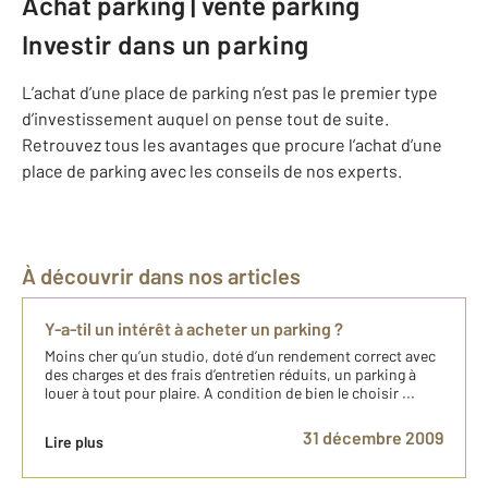
Achat parking | vente parking
Investir dans un parking
L’achat d’une place de parking n’est pas le premier type
d’investissement auquel on pense tout de suite.
Retrouvez tous les avantages que procure l’achat d’une
place de parking avec les conseils de nos experts.
À découvrir dans nos articles
Y-a-til un intérêt à acheter un parking ?
Moins cher qu’un studio, doté d’un rendement correct avec
des charges et des frais d’entretien réduits, un parking à
louer à tout pour plaire. A condition de bien le choisir ...
31 décembre 2009
Lire plus