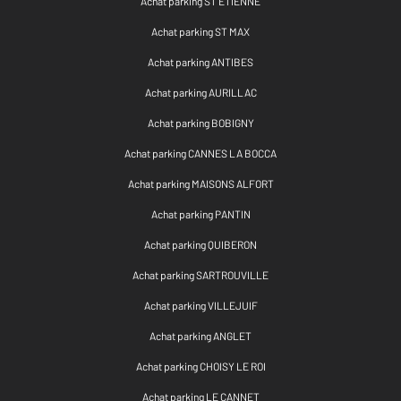
Achat parking ST ETIENNE
Achat parking ST MAX
Achat parking ANTIBES
Achat parking AURILLAC
Achat parking BOBIGNY
Achat parking CANNES LA BOCCA
Achat parking MAISONS ALFORT
Achat parking PANTIN
Achat parking QUIBERON
Achat parking SARTROUVILLE
Achat parking VILLEJUIF
Achat parking ANGLET
Achat parking CHOISY LE ROI
Achat parking LE CANNET