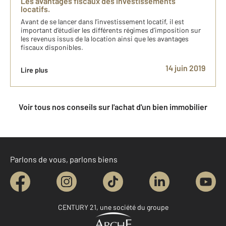
Les avantages fiscaux des investissements
locatifs.
Avant de se lancer dans l’investissement locatif, il est
important d’étudier les différents régimes d’imposition sur
les revenus issus de la location ainsi que les avantages
fiscaux disponibles.
14 juin 2019
Lire plus
Voir tous nos conseils sur l'achat d'un bien immobilier
Parlons de vous, parlons biens
CENTURY 21, une société du groupe