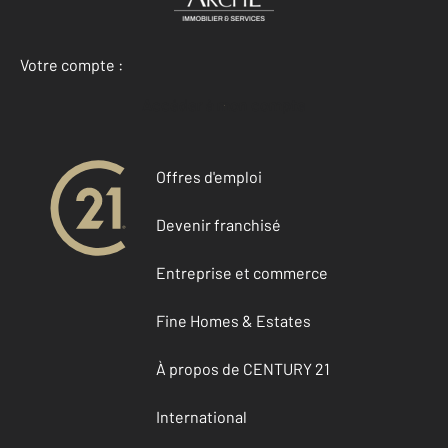
Votre compte :
Accéder à mon compte
Offres d'emploi
Devenir franchisé
Entreprise et commerce
Fine Homes & Estates
À propos de CENTURY 21
International