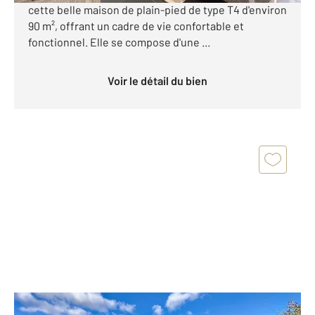
cette belle maison de plain-pied de type T4 d'environ
90 m², offrant un cadre de vie confortable et
fonctionnel. Elle se compose d'une ...
Voir le détail du bien
SANTA MARIA POGGIO 202