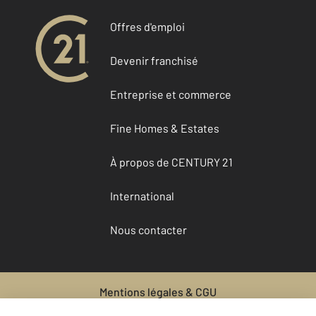
Offres d'emploi
Devenir franchisé
Entreprise et commerce
Fine Homes & Estates
À propos de CENTURY 21
International
Nous contacter
Mentions légales & CGU
Données personnelles