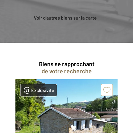
Voir d'autres biens sur la carte
Biens se rapprochant
de votre recherche
Exclusivité