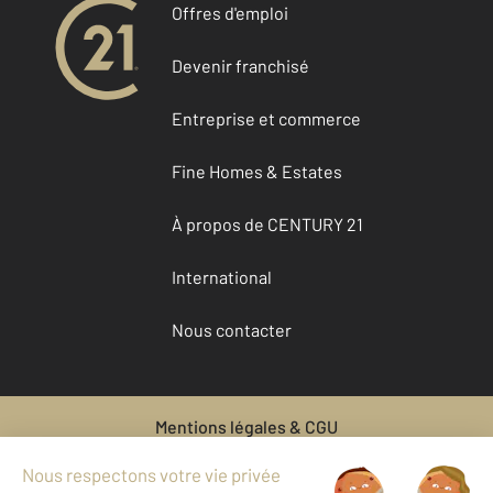
Offres d'emploi
Devenir franchisé
Entreprise et commerce
Fine Homes & Estates
À propos de CENTURY 21
International
Nous contacter
Mentions légales & CGU
Données personnelles
Gestionnaire des cookies