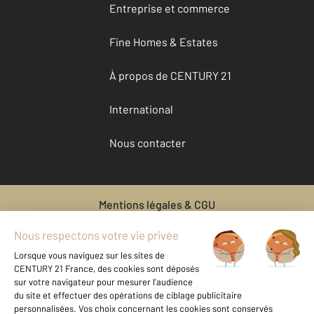
Entreprise et commerce
Fine Homes & Estates
À propos de CENTURY 21
International
Nous contacter
Mentions légales & CGU
Données personnelles
Gestionnaire des cookies