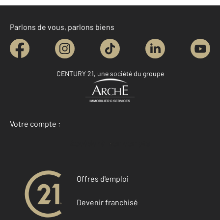
Parlons de vous, parlons biens
CENTURY 21, une société du groupe
Votre compte :
Accéder à mon compte
Offres d'emploi
Devenir franchisé