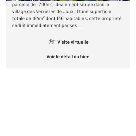
parcelle de 1200m², idéalement située dans le
village des Verrières de Joux ! D'une superficie
totale de 184m² dont 146 habitables, cette propriété
séduit immédiatement par ses ...
Visite virtuelle
360°
Voir le détail du bien