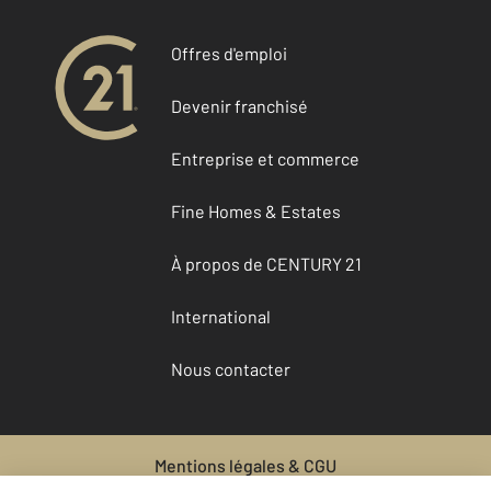
Offres d'emploi
Devenir franchisé
Entreprise et commerce
Fine Homes & Estates
À propos de CENTURY 21
International
Nous contacter
Mentions légales & CGU