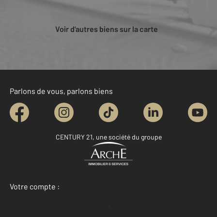
Voir d'autres biens sur la carte
Parlons de vous, parlons biens
CENTURY 21, une société du groupe
Votre compte :
Accéder à mon compte