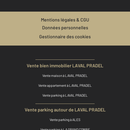
Mentions légales & CGU
Données personnelles
Gestionnaire des cookies
Vente bien immobilier LAVAL PRADEL
Vente maison à LAVAL PRADEL
Vente appartement à LAVAL PRADEL
Vente parking à LAVAL PRADEL
Vente parking autour de LAVAL PRADEL
Vente parking à ALES
Vente parking à LA GRAND COMBE