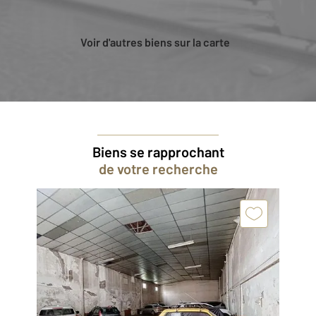
Voir d'autres biens sur la carte
Biens se rapprochant
de votre recherche