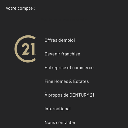
Votre compte :
Accéder à mon compte
Offres d'emploi
Devenir franchisé
Entreprise et commerce
Fine Homes & Estates
À propos de CENTURY 21
International
Nous contacter