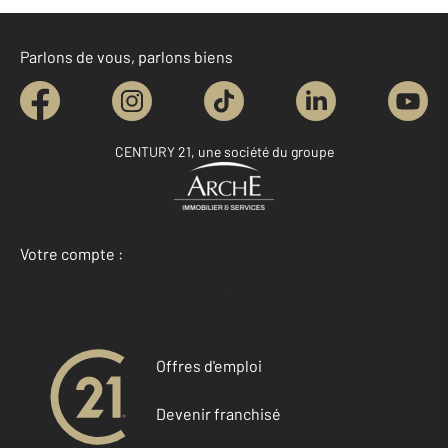
Parlons de vous, parlons biens
CENTURY 21, une société du groupe
Votre compte :
Accéder à mon compte
Offres d'emploi
Devenir franchisé