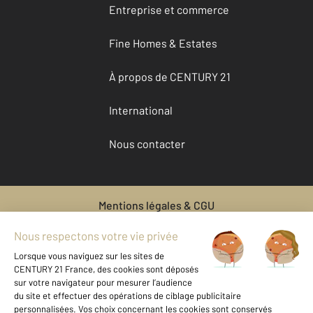
Entreprise et commerce
Fine Homes & Estates
À propos de CENTURY 21
International
Nous contacter
Mentions légales & CGU
Données personnelles
Gestionnaire des cookies