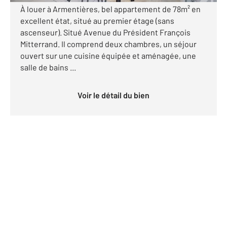
À louer à Armentières, bel appartement de 78m² en
excellent état, situé au premier étage (sans
ascenseur). Situé Avenue du Président François
Mitterrand. Il comprend deux chambres, un séjour
ouvert sur une cuisine équipée et aménagée, une
salle de bains ...
Voir le détail du bien