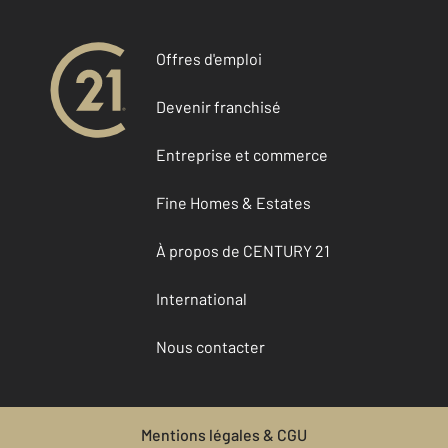
Offres d'emploi
Devenir franchisé
Entreprise et commerce
Fine Homes & Estates
À propos de CENTURY 21
International
Nous contacter
Mentions légales & CGU