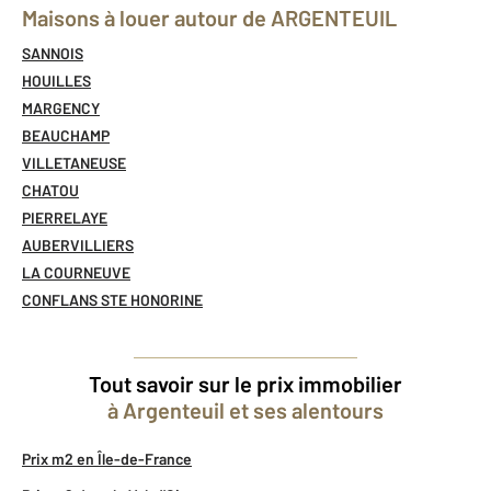
Maisons à louer autour de ARGENTEUIL
SANNOIS
HOUILLES
MARGENCY
BEAUCHAMP
VILLETANEUSE
CHATOU
PIERRELAYE
AUBERVILLIERS
LA COURNEUVE
CONFLANS STE HONORINE
Tout savoir sur le prix immobilier
à Argenteuil et ses alentours
Prix m2 en Île-de-France