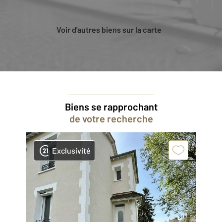
Voir d'autres biens sur la carte
Biens se rapprochant
de votre recherche
Exclusivité