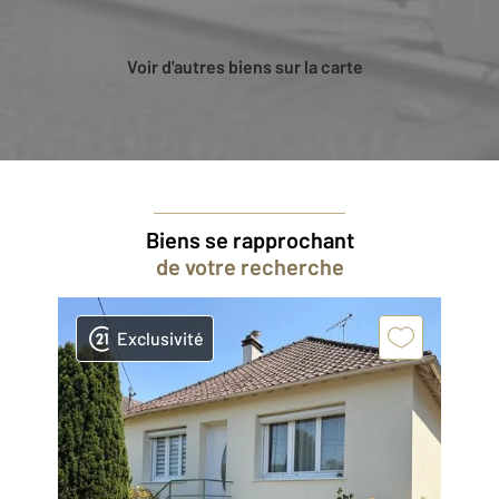
Voir d'autres biens sur la carte
Biens se rapprochant
de votre recherche
Exclusivité