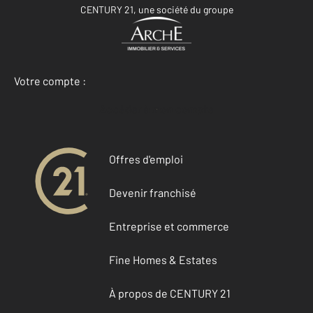
CENTURY 21, une société du groupe
Votre compte :
Accéder à mon compte
Offres d'emploi
Devenir franchisé
Entreprise et commerce
Fine Homes & Estates
À propos de CENTURY 21