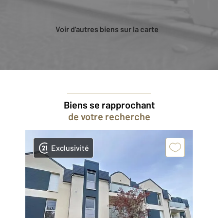
Voir d'autres biens sur la carte
Biens se rapprochant
de votre recherche
Exclusivité