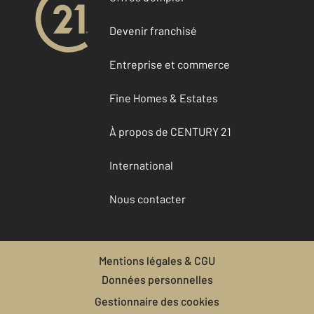
Devenir franchisé
Entreprise et commerce
Fine Homes & Estates
À propos de CENTURY 21
International
Nous contacter
Mentions légales & CGU
Données personnelles
Gestionnaire des cookies