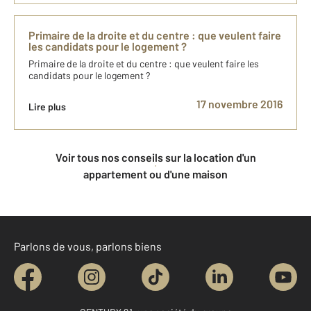
Primaire de la droite et du centre : que veulent faire
les candidats pour le logement ?
Primaire de la droite et du centre : que veulent faire les
candidats pour le logement ?
17 novembre 2016
Lire plus
Voir tous nos conseils sur la location d'un
appartement ou d'une maison
Parlons de vous, parlons biens