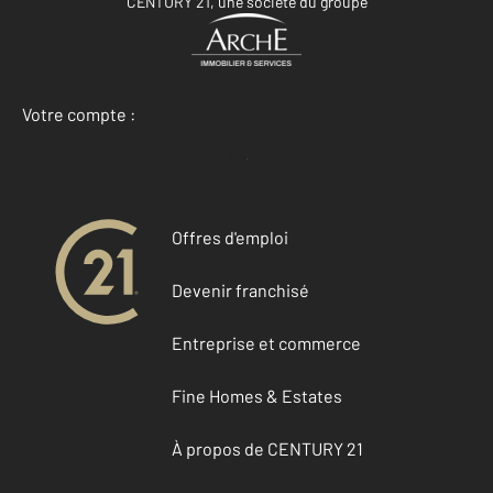
CENTURY 21, une société du groupe
Votre compte :
Accéder à mon compte
Offres d'emploi
Devenir franchisé
Entreprise et commerce
Fine Homes & Estates
À propos de CENTURY 21