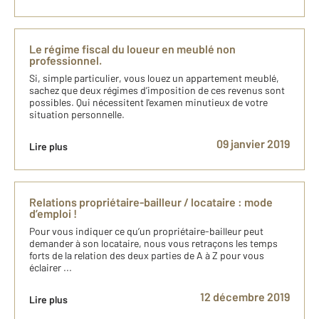
Le régime fiscal du loueur en meublé non
professionnel.
Si, simple particulier, vous louez un appartement meublé,
sachez que deux régimes d’imposition de ces revenus sont
possibles. Qui nécessitent l'examen minutieux de votre
situation personnelle.
09 janvier 2019
Lire plus
Relations propriétaire-bailleur / locataire : mode
d’emploi !
Pour vous indiquer ce qu’un propriétaire-bailleur peut
demander à son locataire, nous vous retraçons les temps
forts de la relation des deux parties de A à Z pour vous
éclairer ...
12 décembre 2019
Lire plus