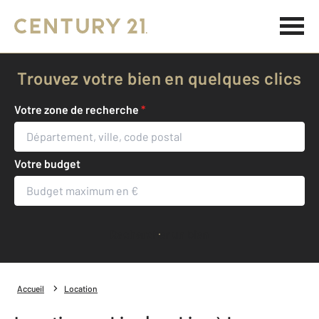
Trouvez votre bien en quelques clics
Votre zone de recherche
*
Votre budget
Rechercher un bien
Accueil
Location