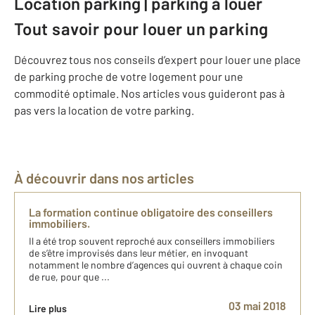
Location parking | parking à louer
Tout savoir pour louer un parking
Découvrez tous nos conseils d’expert pour louer une place
de parking proche de votre logement pour une
commodité optimale. Nos articles vous guideront pas à
pas vers la location de votre parking.
À découvrir dans nos articles
La formation continue obligatoire des conseillers
immobiliers.
Il a été trop souvent reproché aux conseillers immobiliers
de s’être improvisés dans leur métier, en invoquant
notamment le nombre d’agences qui ouvrent à chaque coin
de rue, pour que ...
03 mai 2018
Lire plus