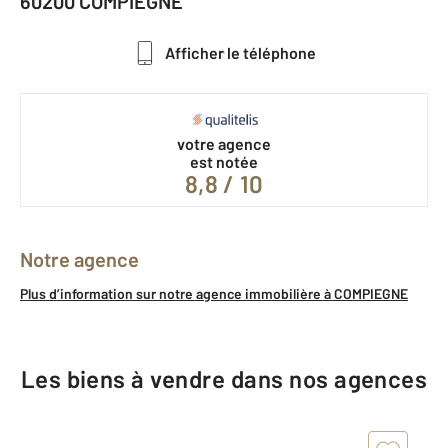
60200 COMPIEGNE
Afficher le téléphone
votre agence
est notée
8,8 / 10
Notre agence
Plus d’information sur notre agence immobilière à COMPIEGNE
Les biens à vendre dans nos agences