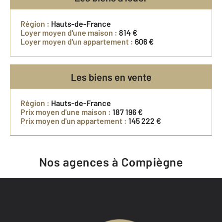
Région :
Hauts-de-France
Loyer moyen d'une maison :
814 €
Loyer moyen d'un appartement :
606 €
Les biens en vente
Région :
Hauts-de-France
Prix moyen d'une maison :
187 196 €
Prix moyen d'un appartement :
145 222 €
Nos agences à Compiègne