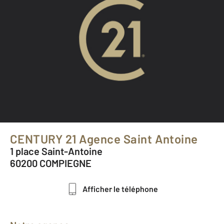
CENTURY 21 Agence Saint Antoine
1 place Saint-Antoine
60200 COMPIEGNE
Afficher le téléphone