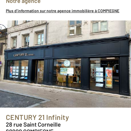
Notre agence
Plus d’information sur notre agence immobilière à COMPIEGNE
CENTURY 21 Infinity
28 rue Saint Corneille