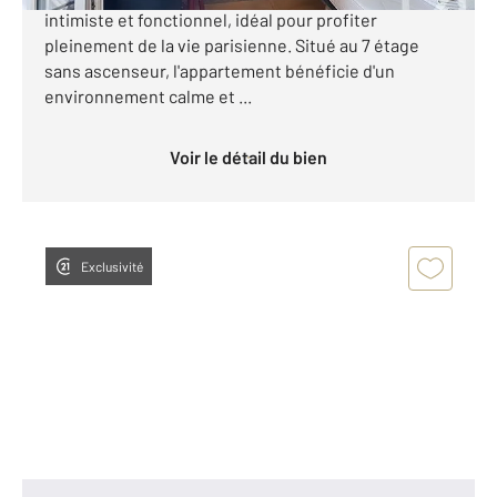
intimiste et fonctionnel, idéal pour profiter
pleinement de la vie parisienne. Situé au 7 étage
sans ascenseur, l'appartement bénéficie d'un
environnement calme et ...
Voir le détail du bien
Exclusivité