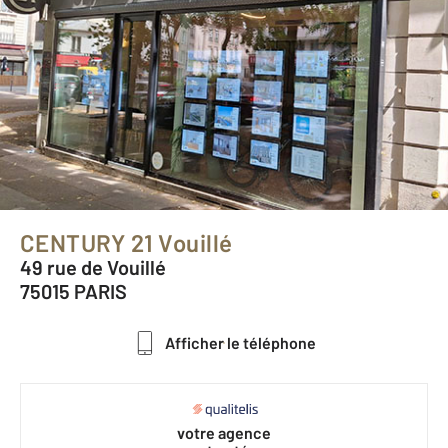
CENTURY 21 Vouillé
49 rue de Vouillé
75015 PARIS
Afficher le téléphone
votre agence