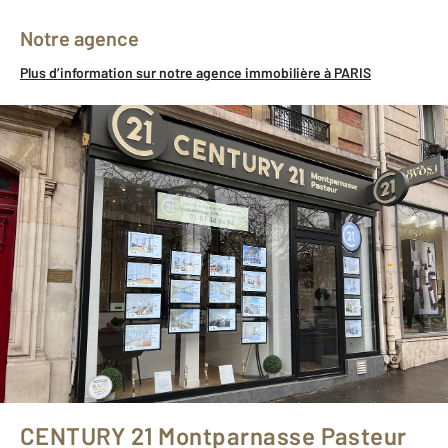
Notre agence
Plus d’information sur notre agence immobilière à PARIS
CENTURY 21 Montparnasse Pasteur