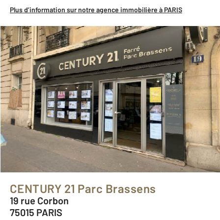
Plus d’information sur notre agence immobilière à PARIS
CENTURY 21 Parc Brassens
19 rue Corbon
75015 PARIS