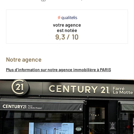
votre agence
est notée
9,3 / 10
Notre agence
Plus d’information sur notre agence immobilière à PARIS