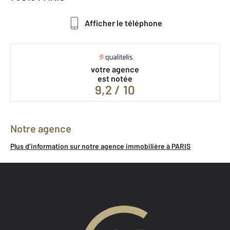
Afficher le téléphone
votre agence
est notée
9,2 / 10
Notre agence
Plus d’information sur notre agence immobilière à PARIS