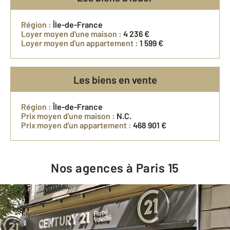
Région :
Île-de-France
Loyer moyen d'une maison :
4 236 €
Loyer moyen d'un appartement :
1 599 €
Les biens en vente
Région :
Île-de-France
Prix moyen d'une maison :
N.C.
Prix moyen d'un appartement :
468 901 €
Nos agences à Paris 15