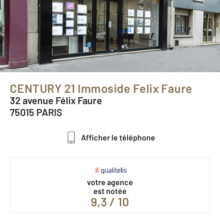
CENTURY 21 Immoside Felix Faure
32 avenue Félix Faure
75015 PARIS
Afficher le téléphone
votre agence
est notée
9,3 / 10