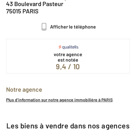
43 Boulevard Pasteur
75015 PARIS
Afficher le téléphone
votre agence
est notée
9,4 / 10
Notre agence
Plus d’information sur notre agence immobilière à PARIS
Les biens à vendre dans nos agences