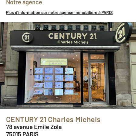
Notre agence
Plus d’information sur notre agence immobilière à PARIS
CENTURY 21 Charles Michels
78 avenue Emile Zola
75015 PARIS