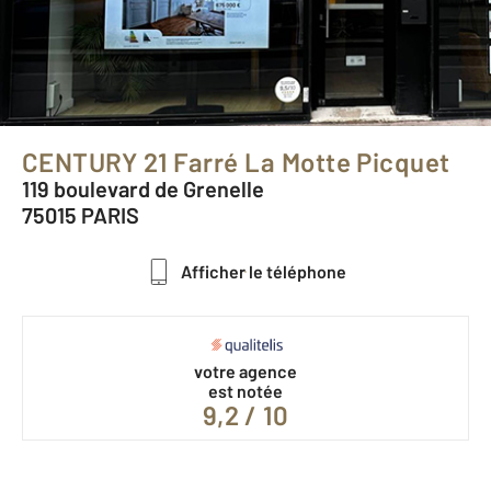
CENTURY 21 Farré La Motte Picquet
119 boulevard de Grenelle
75015 PARIS
Afficher le téléphone
votre agence
est notée
9,2 / 10