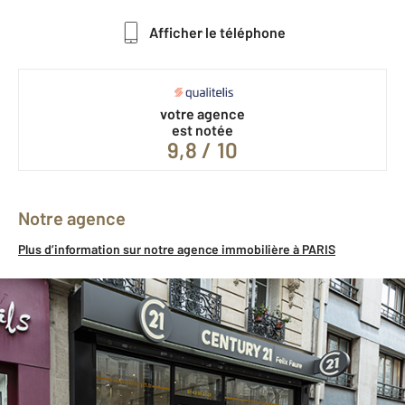
Afficher le téléphone
votre agence
est notée
9,8 / 10
Notre agence
Plus d’information sur notre agence immobilière à PARIS