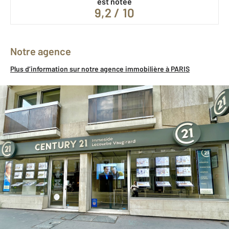
est notée
9,2 / 10
Notre agence
Plus d’information sur notre agence immobilière à PARIS