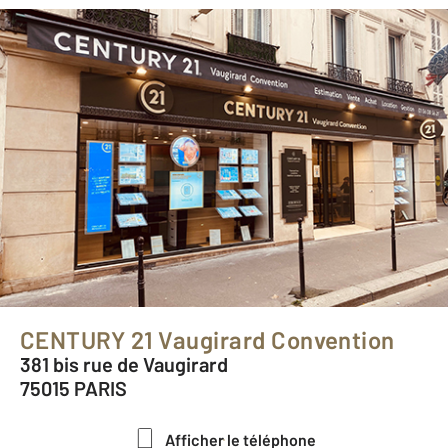
CENTURY 21 Vaugirard Convention
381 bis rue de Vaugirard
75015 PARIS
Afficher le téléphone