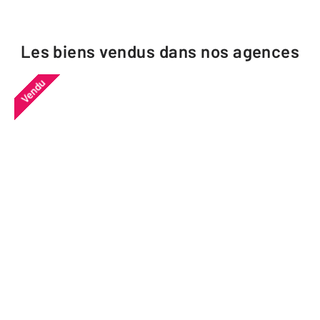
Les biens vendus dans nos agences
Vendu