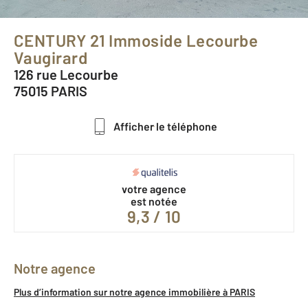
CENTURY 21 Immoside Lecourbe
Vaugirard
126 rue Lecourbe
75015 PARIS
Afficher le téléphone
votre agence
est notée
9,3 / 10
Notre agence
Plus d’information sur notre agence immobilière à PARIS