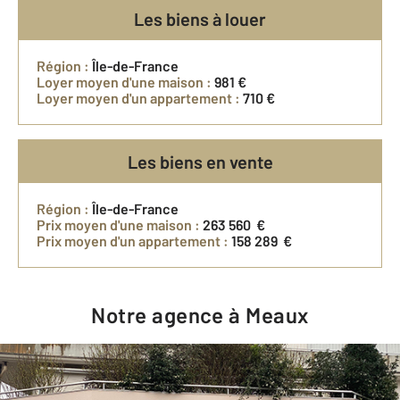
Les biens à louer
Région :
Île-de-France
Loyer moyen d'une maison :
981 €
Loyer moyen d'un appartement :
710 €
Les biens en vente
Région :
Île-de-France
Prix moyen d'une maison :
263 560 €
Prix moyen d'un appartement :
158 289 €
Notre agence à Meaux