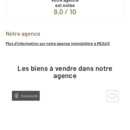
est notée
9,0 / 10
Notre agence
Plus d’information sur notre agence immobilière à MEAUX
Les biens à vendre dans notre
agence
Exclusivité