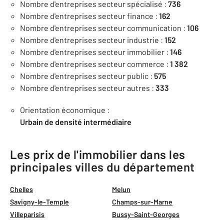
Nombre d'entreprises secteur spécialisé :
736
Nombre d'entreprises secteur finance :
162
Nombre d'entreprises secteur communication :
106
Nombre d'entreprises secteur industrie :
152
Nombre d'entreprises secteur immobilier :
146
Nombre d'entreprises secteur commerce :
1 382
Nombre d'entreprises secteur public :
575
Nombre d'entreprises secteur autres :
333
Orientation économique :
Urbain de densité intermédiaire
Les prix de l'immobilier dans les
principales villes du département
Chelles
Melun
Savigny-le-Temple
Champs-sur-Marne
Villeparisis
Bussy-Saint-Georges