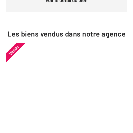
Voir le détail du bien
Les biens vendus dans notre agence
Vendu