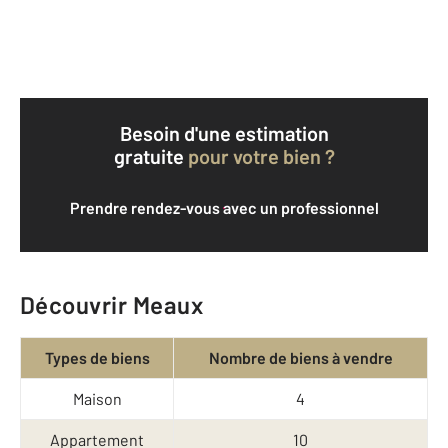
Besoin d'une estimation
gratuite
pour votre bien ?
Prendre rendez-vous avec un professionnel
Découvrir Meaux
Types de biens
Nombre de biens à vendre
Maison
4
Appartement
10