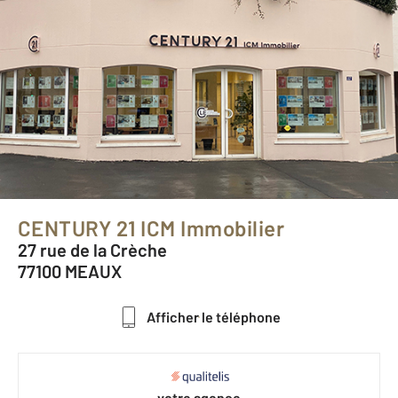
CENTURY 21 ICM Immobilier
27 rue de la Crèche
77100 MEAUX
Afficher le téléphone
votre agence