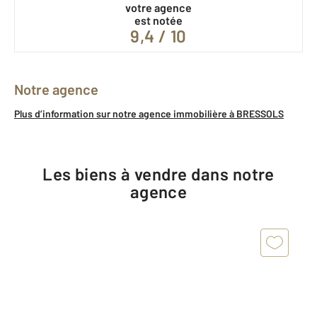
votre agence
est notée
9,4 / 10
Notre agence
Plus d’information sur notre agence immobilière à BRESSOLS
Les biens à vendre dans notre
agence