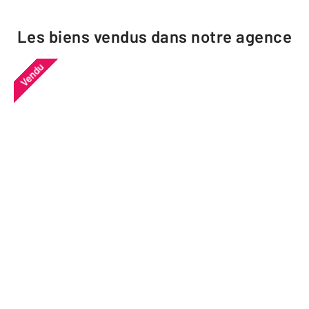
Les biens vendus dans notre agence
Vendu