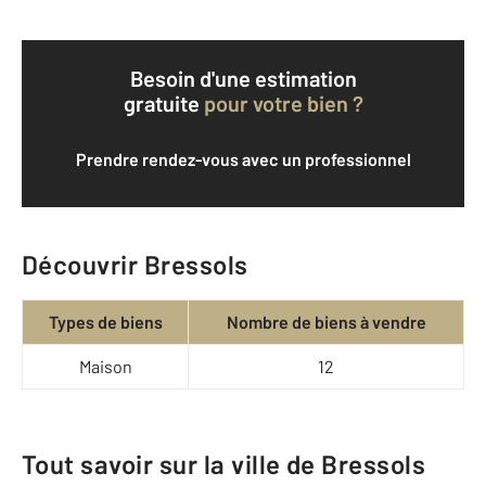
Besoin d'une estimation
gratuite
pour votre bien ?
Prendre rendez-vous avec un professionnel
Découvrir Bressols
Types de biens
Nombre de biens à vendre
Maison
12
Tout savoir sur la ville de Bressols