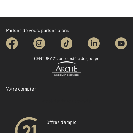
Parlons de vous, parlons biens
CENTURY 21, une société du groupe
Votre compte :
Accéder à mon compte
Offres d'emploi