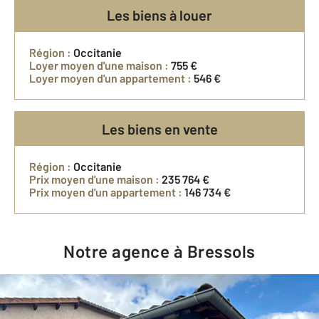
Les biens à louer
Région :
Occitanie
Loyer moyen d'une maison :
755 €
Loyer moyen d'un appartement :
546 €
Les biens en vente
Région :
Occitanie
Prix moyen d'une maison :
235 764 €
Prix moyen d'un appartement :
146 734 €
Notre agence à Bressols