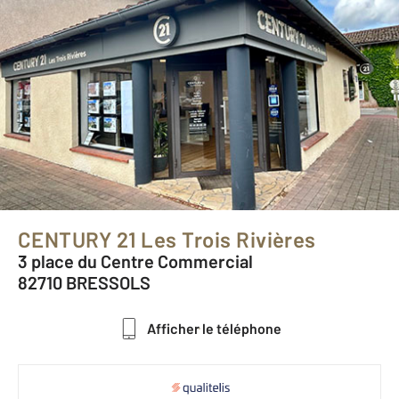
CENTURY 21 Les Trois Rivières
3 place du Centre Commercial
82710 BRESSOLS
Afficher le téléphone