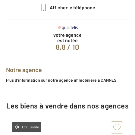
Afficher le téléphone
votre agence
est notée
8,8 / 10
Notre agence
Plus d’information sur notre agence immobilière à CANNES
Les biens à vendre dans nos agences
Exclusivité