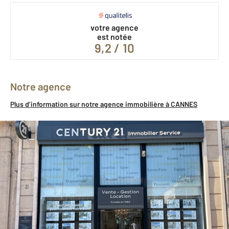
votre agence
est notée
9,2 / 10
Notre agence
Plus d’information sur notre agence immobilière à CANNES