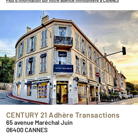
Plus d’information sur notre agence immobilière à CANNES
CENTURY 21 Adhère Transactions
65 avenue Maréchal Juin
06400 CANNES