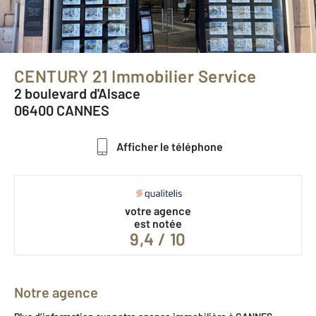
CENTURY 21 Immobilier Service
2 boulevard d'Alsace
06400 CANNES
Afficher le téléphone
votre agence
est notée
9,4 / 10
Notre agence