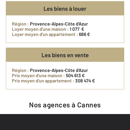
Les biens à louer
Région :
Provence-Alpes-Côte d'Azur
Loyer moyen d'une maison :
1 077 €
Loyer moyen d'un appartement :
686 €
Les biens en vente
Région :
Provence-Alpes-Côte d'Azur
Prix moyen d'une maison :
504 613 €
Prix moyen d'un appartement :
308 474 €
Nos agences à Cannes