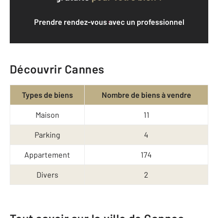
Prendre rendez-vous avec un professionnel
Découvrir Cannes
Types de biens
Nombre de biens à vendre
Maison
11
Parking
4
Appartement
174
Divers
2