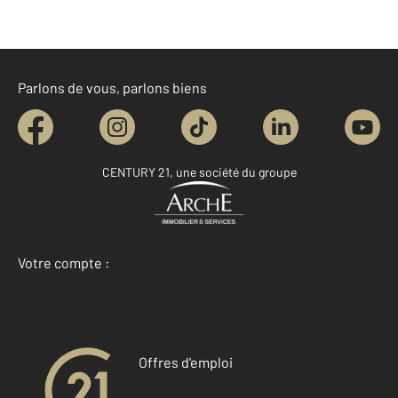
Parlons de vous, parlons biens
CENTURY 21, une société du groupe
Votre compte :
Accéder à mon compte
Offres d'emploi