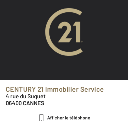
CENTURY 21 Immobilier Service
4 rue du Suquet
06400 CANNES
Afficher le téléphone