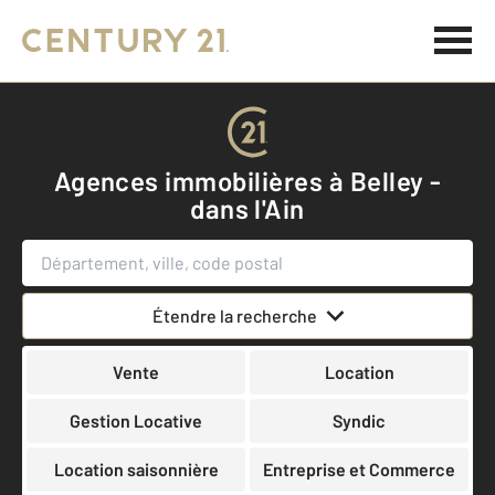
Agences immobilières à Belley -
dans l'Ain
Étendre la recherche
Vente
Location
Gestion Locative
Syndic
Location saisonnière
Entreprise et Commerce