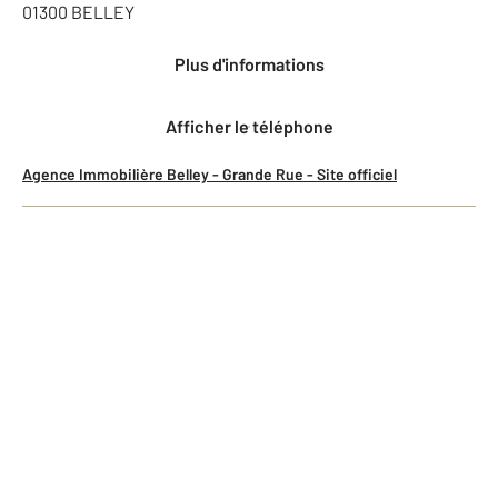
01300
BELLEY
Plus d'informations
Afficher le téléphone
Agence Immobilière Belley - Grande Rue - Site officiel