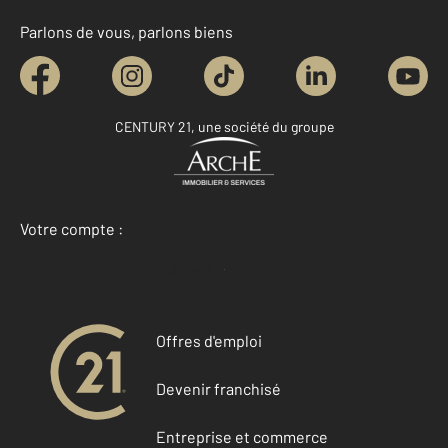
Parlons de vous, parlons biens
CENTURY 21, une société du groupe
Votre compte :
Accéder à mon compte
Offres d'emploi
Devenir franchisé
Entreprise et commerce