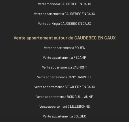
Vente maison à CAUDEBEC EN CAUX
Vente appartement à CAUDEBEC EN CAUX
Vente parking à CAUDEBEC EN CAUX
Vente appartement autour de CAUDEBEC EN CAUX
Vente appartement à ROUEN
Vente appartement à FECAMP
Vente appartement à VALMONT
Vente appartement à CANY BARVILLE
Vente appartement à ST VALERY EN CAUX
Vente appartement à BOIS GUILLAUME
Vente appartement à LILLEBONNE
Vente appartement à BOLBEC
Vente appartement à MALAUNAY