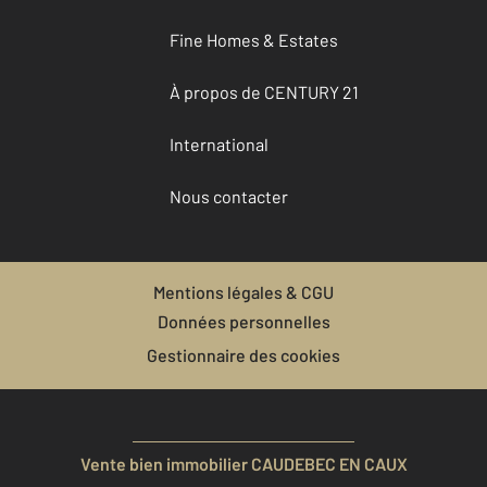
Fine Homes & Estates
À propos de CENTURY 21
International
Nous contacter
Mentions légales & CGU
Données personnelles
Gestionnaire des cookies
Vente bien immobilier CAUDEBEC EN CAUX