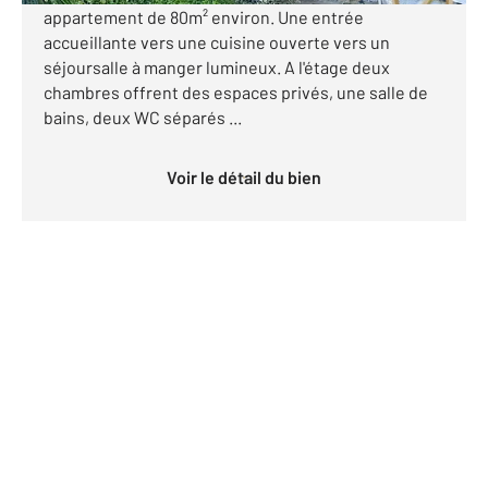
appartement de 80m² environ. Une entrée
accueillante vers une cuisine ouverte vers un
séjoursalle à manger lumineux. A l'étage deux
chambres offrent des espaces privés, une salle de
bains, deux WC séparés ...
Voir le détail du bien