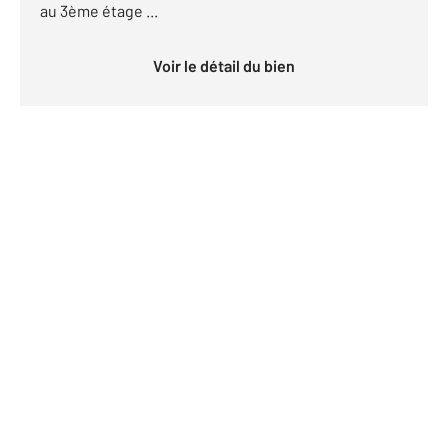
au 3ème étage ...
Voir le détail du bien