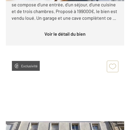
se compose d'une entrée, d'un séjour, d'une cuisine
et de trois chambres. Proposé à 199000€, le bien est
vendu loué. Un garage et une cave complètent ce ...
Voir le détail du bien
Exclusivité
ROUEN 76