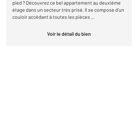
pied ? Découvrez ce bel appartement au deuxième
étage dans un secteur très prisé. Il se compose d'un
couloir accédant à toutes les pièces ...
Voir le détail du bien