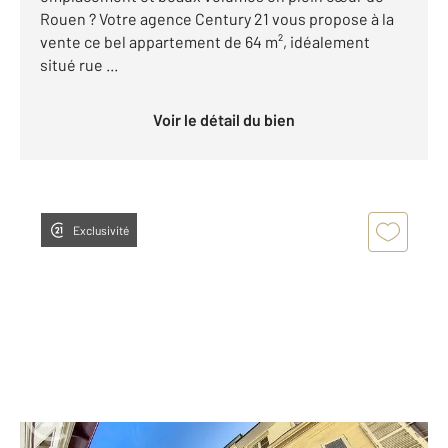
Rouen ? Votre agence Century 21 vous propose à la
vente ce bel appartement de 64 m², idéalement
situé rue ...
Voir le détail du bien
Exclusivité