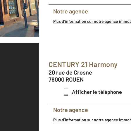
Notre agence
Plus d’information sur notre agence immo
CENTURY 21 Harmony
20 rue de Crosne
76000 ROUEN
Afficher le téléphone
Notre agence
Plus d’information sur notre agence immo