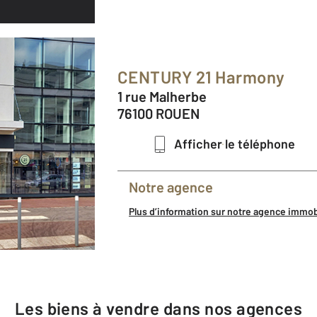
CENTURY 21 Harmony
1 rue Malherbe
76100 ROUEN
Afficher le téléphone
Notre agence
Plus d’information sur notre agence immo
Les biens à vendre dans nos agences