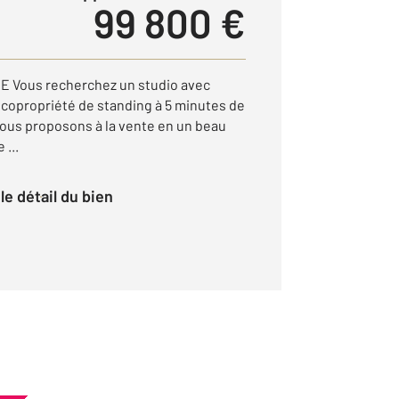
99 800 €
 Vous recherchez un studio avec
 copropriété de standing à 5 minutes de
ous proposons à la vente en un beau
 ...
r le détail du bien