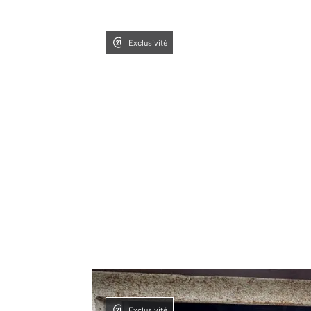
Exclusivité
Exclusivité