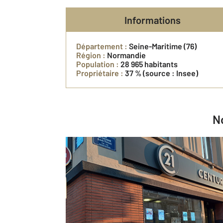
Informations
Département :
Seine-Maritime (76)
Région :
Normandie
Population :
28 965 habitants
Propriétaire :
37 %
(source : Insee)