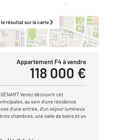
Créer une alerte
 le résultat sur la carte
Appartement F4 à vendre
118 000 €
SÉNART Venez découvrir cet
rincipales, au sein d'une résidence
pose d'une entrée, d'un séjour lumineux
trois chambres, une salle de bains et un