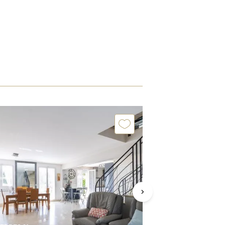
Exclusivit