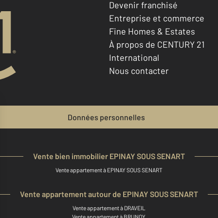
Devenir franchisé
Entreprise et commerce
Fine Homes & Estates
À propos de CENTURY 21
International
Nous contacter
Données personnelles
Vente bien immobilier EPINAY SOUS SENART
Vente appartement à EPINAY SOUS SENART
Vente appartement autour de EPINAY SOUS SENART
Vente appartement à DRAVEIL
Vente appartement à BRUNOY