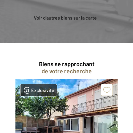
Voir d'autres biens sur la carte
Biens se rapprochant
de votre recherche
Exclusivité