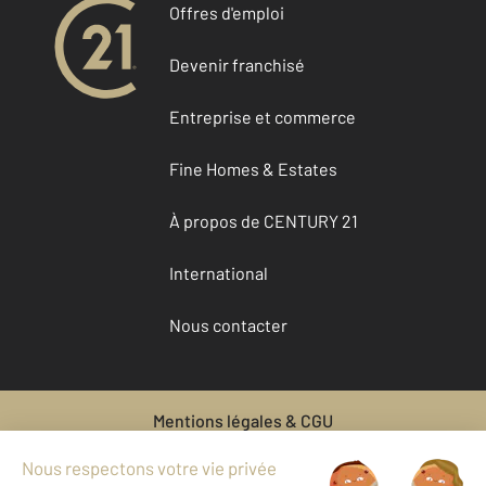
Offres d'emploi
Devenir franchisé
Entreprise et commerce
Fine Homes & Estates
À propos de CENTURY 21
International
Nous contacter
Mentions légales & CGU
Données personnelles
Gestionnaire des cookies