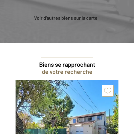
Voir d'autres biens sur la carte
Biens se rapprochant
de votre recherche