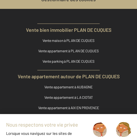
Vente bien immobilier PLAN DE CUQUES
Vente maison à PLAN DE CUQUES
Vente appartement à PLAN DE CUQUES
Vente parking à PLAN DE CUQUES
Vente appartement autour de PLAN DE CUQUES
Vente appartement à AUBAGNE
Vente appartement à LA CIOTAT
Vente appartement à AIX EN PROVENCE
Vente appartement à MARIGNANE
Vente appartement à ALLAUCH