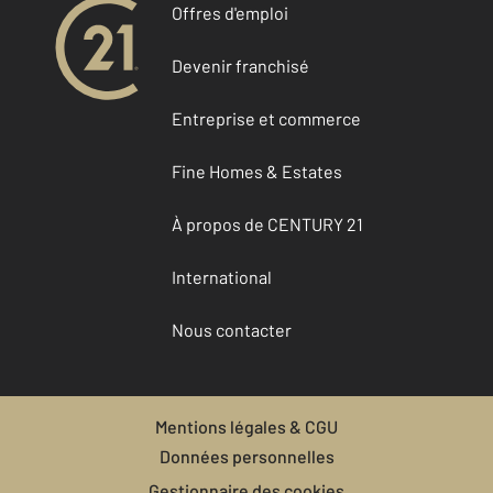
Offres d'emploi
Devenir franchisé
Entreprise et commerce
Fine Homes & Estates
À propos de CENTURY 21
International
Nous contacter
Mentions légales & CGU
Données personnelles
Gestionnaire des cookies