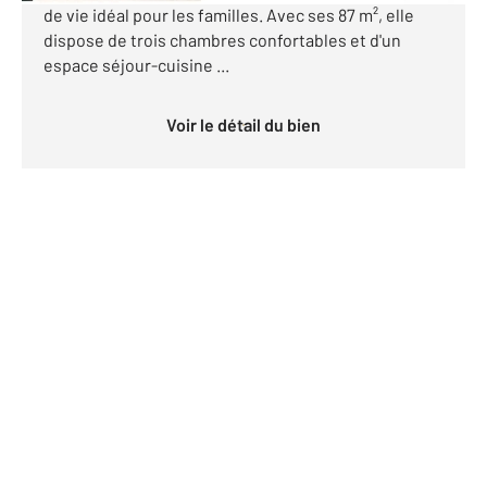
de vie idéal pour les familles. Avec ses 87 m², elle
dispose de trois chambres confortables et d'un
espace séjour-cuisine ...
Voir le détail du bien