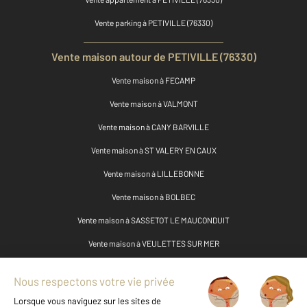
Vente parking à PETIVILLE (76330)
Vente maison autour de PETIVILLE (76330)
Vente maison à FECAMP
Vente maison à VALMONT
Vente maison à CANY BARVILLE
Vente maison à ST VALERY EN CAUX
Vente maison à LILLEBONNE
Vente maison à BOLBEC
Vente maison à SASSETOT LE MAUCONDUIT
Vente maison à VEULETTES SUR MER
Vente maison à OURVILLE EN CAUX
Vente maison à HERICOURT EN CAUX