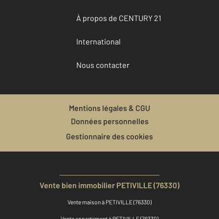
À propos de CENTURY 21
International
Nous contacter
Mentions légales & CGU
Données personnelles
Gestionnaire des cookies
Vente bien immobilier PETIVILLE (76330)
Vente maison à PETIVILLE (76330)
Vente appartement à PETIVILLE (76330)