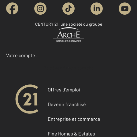
CENTURY 21, une société du groupe
Votre compte :
Accéder à mon compte
Offres d'emploi
Devenir franchisé
Entreprise et commerce
Fine Homes & Estates