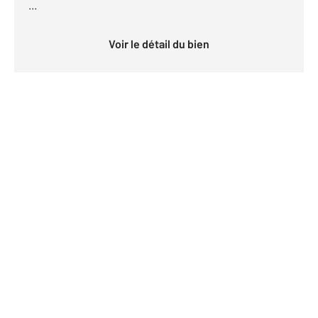
...
Voir le détail du bien