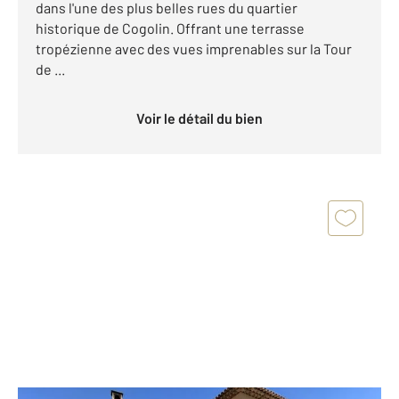
dans l'une des plus belles rues du quartier
historique de Cogolin. Offrant une terrasse
tropézienne avec des vues imprenables sur la Tour
de ...
Voir le détail du bien