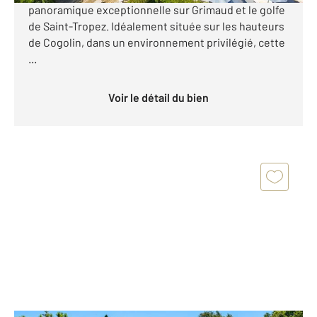
panoramique exceptionnelle sur Grimaud et le golfe
de Saint-Tropez. Idéalement située sur les hauteurs
de Cogolin, dans un environnement privilégié, cette
...
Voir le détail du bien