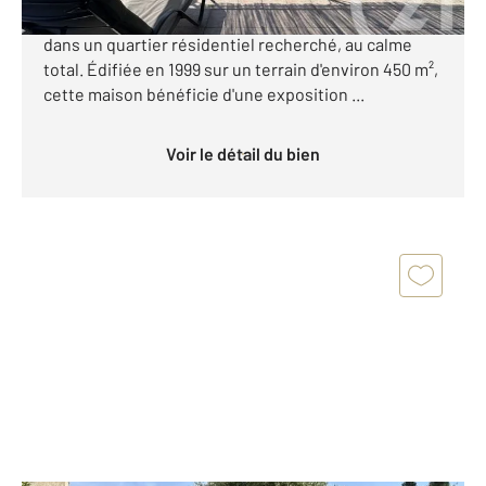
vente cette agréable maison avec piscine, située
dans un quartier résidentiel recherché, au calme
total. Édifiée en 1999 sur un terrain d'environ 450 m²,
cette maison bénéficie d'une exposition ...
Voir le détail du bien