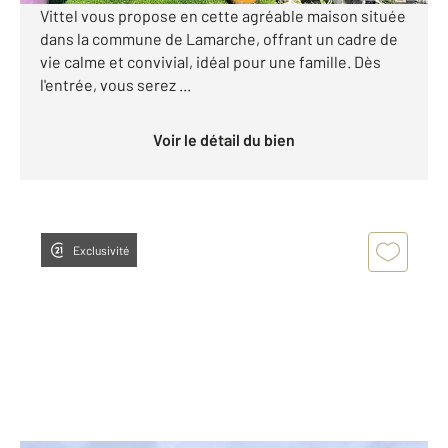
Vittel vous propose en cette agréable maison située
dans la commune de Lamarche, offrant un cadre de
vie calme et convivial, idéal pour une famille. Dès
l'entrée, vous serez ...
Voir le détail du bien
Exclusivité