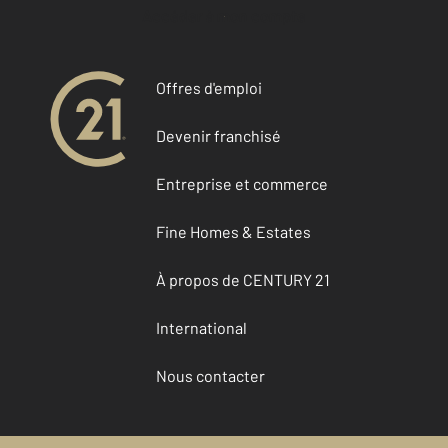
Accéder à mon compte
Offres d'emploi
Devenir franchisé
Entreprise et commerce
Fine Homes & Estates
À propos de CENTURY 21
International
Nous contacter