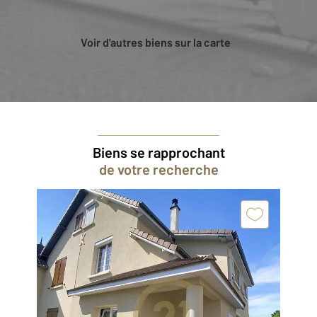
Voir d'autres biens sur la carte
Biens se rapprochant
de votre recherche