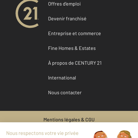
Offres d'emploi
Devenir franchisé
Entreprise et commerce
Fine Homes & Estates
À propos de CENTURY 21
International
Nous contacter
Mentions légales & CGU
Données personnelles
Gestionnaire des cookies