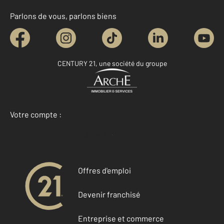
Parlons de vous, parlons biens
CENTURY 21, une société du groupe
Votre compte :
Accéder à mon compte
Offres d'emploi
Devenir franchisé
Entreprise et commerce