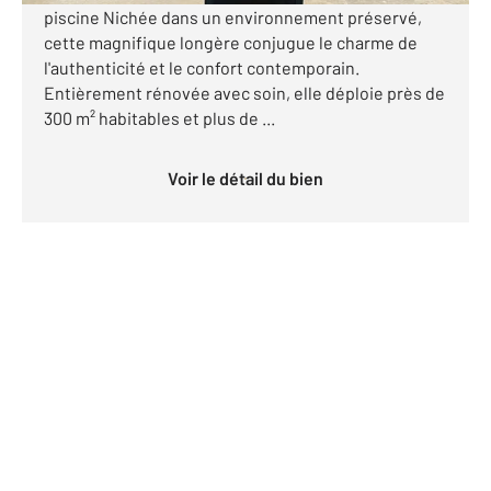
piscine Nichée dans un environnement préservé,
cette magnifique longère conjugue le charme de
l'authenticité et le confort contemporain.
Entièrement rénovée avec soin, elle déploie près de
300 m² habitables et plus de ...
Voir le détail du bien