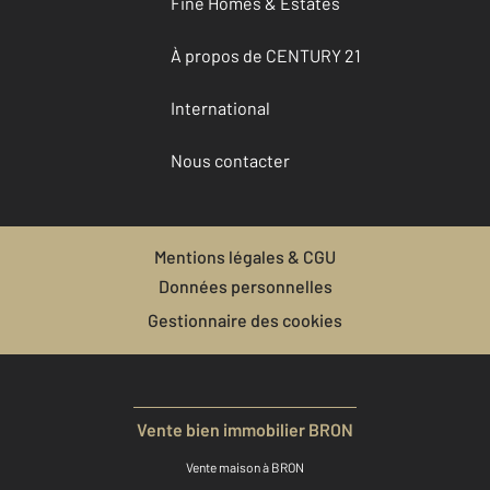
Fine Homes & Estates
À propos de CENTURY 21
International
Nous contacter
Mentions légales & CGU
Données personnelles
Gestionnaire des cookies
Vente bien immobilier BRON
Vente maison à BRON