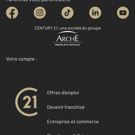
CENTURY 21, une société du groupe
Votre compte :
Accéder à mon compte
Offres d'emploi
Devenir franchisé
Entreprise et commerce