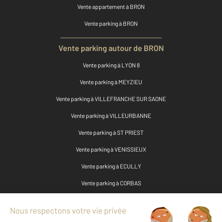
Vente appartement à BRON
Vente parking à BRON
Vente parking autour de BRON
Vente parking à LYON 8
Vente parking à MEYZIEU
Vente parking à VILLEFRANCHE SUR SAONE
Vente parking à VILLEURBANNE
Vente parking à ST PRIEST
Vente parking à VENISSIEUX
Vente parking à ECULLY
Vente parking à CORBAS
Vente parking à FEYZIN
Vente parking à RILLIEUX LA PAPE