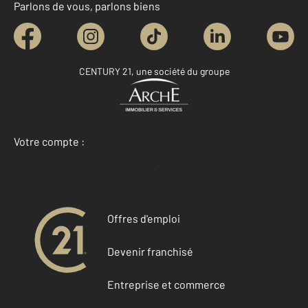
Parlons de vous, parlons biens
CENTURY 21, une société du groupe
Votre compte :
Accéder à mon compte
Offres d'emploi
Devenir franchisé
Entreprise et commerce