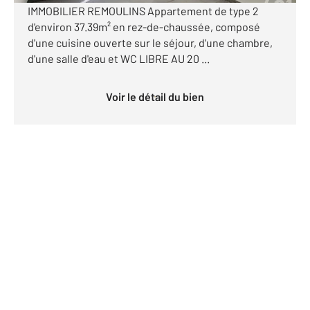
IMMOBILIER REMOULINS Appartement de type 2
d'environ 37.39m² en rez-de-chaussée, composé
d'une cuisine ouverte sur le séjour, d'une chambre,
d'une salle d'eau et WC LIBRE AU 20 ...
Voir le détail du bien