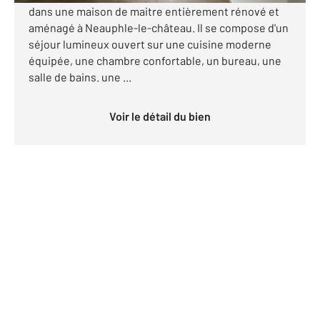
dans une maison de maitre entièrement rénové et
aménagé à Neauphle-le-château. Il se compose d'un
séjour lumineux ouvert sur une cuisine moderne
équipée, une chambre confortable, un bureau, une
salle de bains. une ...
Voir le détail du bien