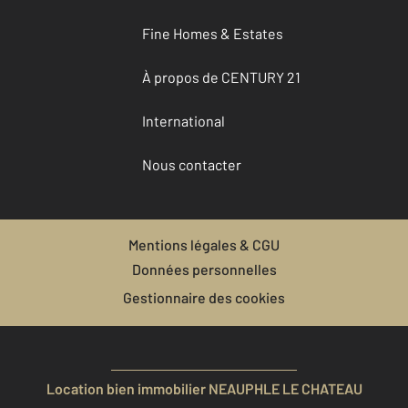
Fine Homes & Estates
À propos de CENTURY 21
International
Nous contacter
Mentions légales & CGU
Données personnelles
Gestionnaire des cookies
Location bien immobilier NEAUPHLE LE CHATEAU