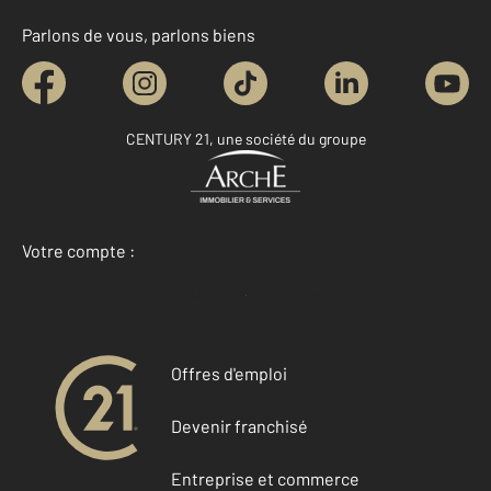
Parlons de vous, parlons biens
CENTURY 21, une société du groupe
Votre compte :
Accéder à mon compte
Offres d'emploi
Devenir franchisé
Entreprise et commerce