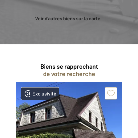
Voir d'autres biens sur la carte
Biens se rapprochant
de votre recherche
Exclusivité