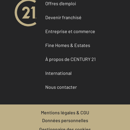
Offres d'emploi
Devenir franchisé
Entreprise et commerce
Fine Homes & Estates
À propos de CENTURY 21
International
Nous contacter
Mentions légales & CGU
Données personnelles
Gestionnaire des cookies