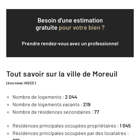
Besoin d'une estimation
gratuite
pour votre bien ?
Prendre rendez-vous avec un professionnel
Tout savoir sur la ville de Moreuil
(données INSEE)
Nombre de logements :
2 044
Nombre de logements vacants :
219
Nombre de résidences secondaires :
77
Résidences principales occupées propriétaires :
1 045
Résidences principales occupées par des locataires :