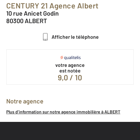
CENTURY 21 Agence Albert
10 rue Anicet Godin
80300 ALBERT
Afficher le téléphone
votre agence
est notée
9,0 / 10
Notre agence
Plus d’information sur notre agence immobilière à ALBERT