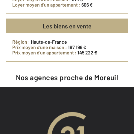
Loyer moyen d'un appartement :
606 €
Les biens en vente
Région :
Hauts-de-France
Prix moyen d'une maison :
187 196 €
Prix moyen d'un appartement :
145 222 €
Nos agences proche de Moreuil