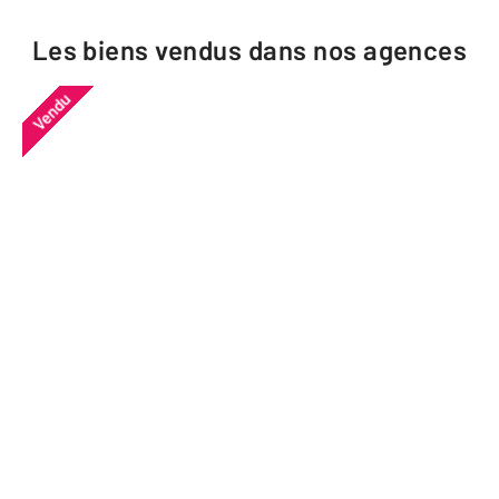
Les biens vendus dans nos agences
Vendu