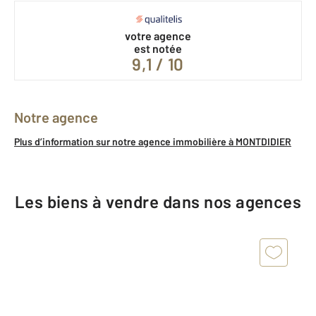
votre agence
est notée
9,1 / 10
Notre agence
Plus d’information sur notre agence immobilière à MONTDIDIER
Les biens à vendre dans nos agences