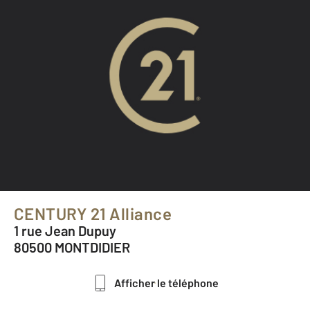
CENTURY 21 Alliance
1 rue Jean Dupuy
80500 MONTDIDIER
Afficher le téléphone