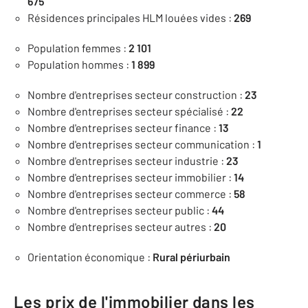
675
Résidences principales HLM louées vides :
269
Population femmes :
2 101
Population hommes :
1 899
Nombre d'entreprises secteur construction :
23
Nombre d'entreprises secteur spécialisé :
22
Nombre d'entreprises secteur finance :
13
Nombre d'entreprises secteur communication :
1
Nombre d'entreprises secteur industrie :
23
Nombre d'entreprises secteur immobilier :
14
Nombre d'entreprises secteur commerce :
58
Nombre d'entreprises secteur public :
44
Nombre d'entreprises secteur autres :
20
Orientation économique :
Rural périurbain
Les prix de l'immobilier dans les