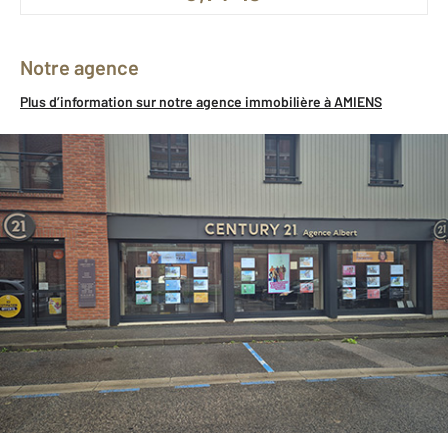
Notre agence
Plus d’information sur notre agence immobilière à AMIENS