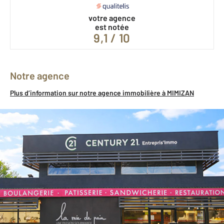
votre agence
est notée
9,1 / 10
Notre agence
Plus d’information sur notre agence immobilière à MIMIZAN