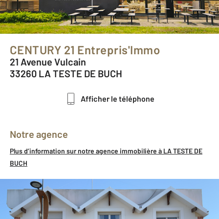
CENTURY 21 Entrepris'Immo
21 Avenue Vulcain
33260 LA TESTE DE BUCH
Afficher le téléphone
Notre agence
Plus d’information sur notre agence immobilière à LA TESTE DE
BUCH