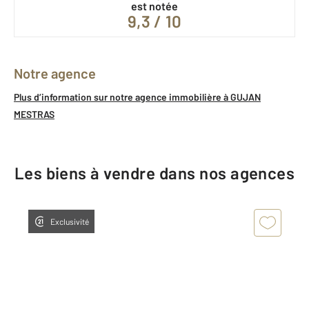
est notée
9,3 / 10
Notre agence
Plus d’information sur notre agence immobilière à GUJAN
MESTRAS
Les biens à vendre dans nos agences
Exclusivité