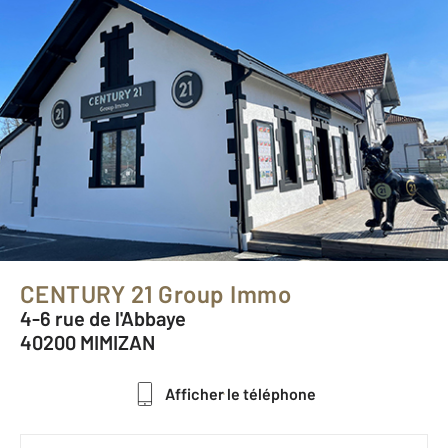
CENTURY 21 Group Immo
4-6 rue de l'Abbaye
40200 MIMIZAN
Afficher le téléphone