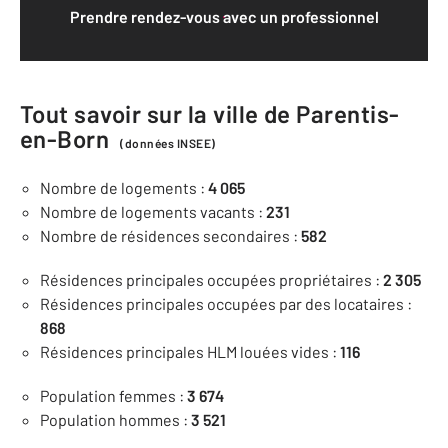
Prendre rendez-vous avec un professionnel
Tout savoir sur la ville de Parentis-
en-Born
(données INSEE)
Nombre de logements :
4 065
Nombre de logements vacants :
231
Nombre de résidences secondaires :
582
Résidences principales occupées propriétaires :
2 305
Résidences principales occupées par des locataires :
868
Résidences principales HLM louées vides :
116
Population femmes :
3 674
Population hommes :
3 521