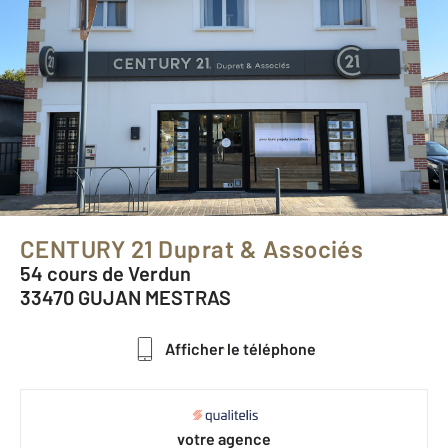
CENTURY 21 Duprat & Associés
54 cours de Verdun
33470 GUJAN MESTRAS
Afficher le téléphone
votre agence