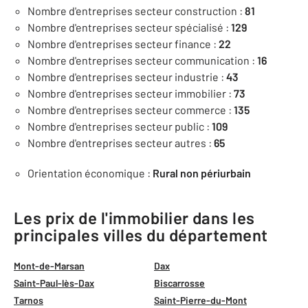
Nombre d'entreprises secteur construction :
81
Nombre d'entreprises secteur spécialisé :
129
Nombre d'entreprises secteur finance :
22
Nombre d'entreprises secteur communication :
16
Nombre d'entreprises secteur industrie :
43
Nombre d'entreprises secteur immobilier :
73
Nombre d'entreprises secteur commerce :
135
Nombre d'entreprises secteur public :
109
Nombre d'entreprises secteur autres :
65
Orientation économique :
Rural non périurbain
Les prix de l'immobilier dans les
principales villes du département
Mont-de-Marsan
Dax
Saint-Paul-lès-Dax
Biscarrosse
Tarnos
Saint-Pierre-du-Mont